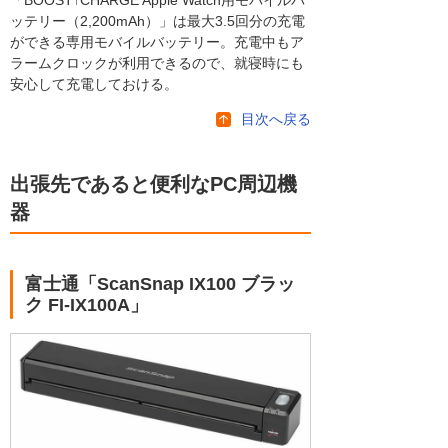
ッテリー（2,200mAh）」は最大3.5回分の充電
ができる専用モバイルバッテリー。充電中もア
ラームクロックが利用できるので、就寝時にも
安心して充電しておける。
目次へ戻る
出張先であると便利なPC周辺機
器
富士通「ScanSnap IX100 ブラッ
ク FI-IX100A」