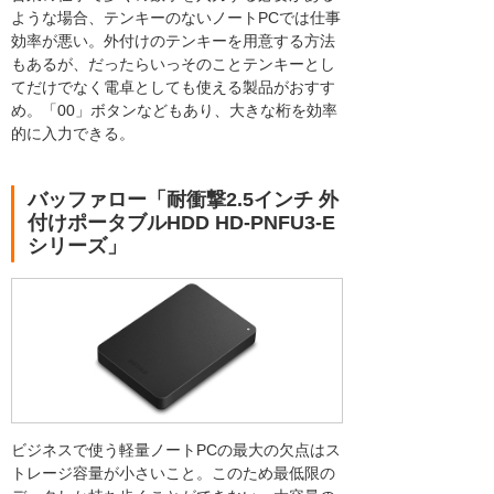
ような場合、テンキーのないノートPCでは仕事
効率が悪い。外付けのテンキーを用意する方法
もあるが、だったらいっそのことテンキーとし
てだけでなく電卓としても使える製品がおすす
め。「00」ボタンなどもあり、大きな桁を効率
的に入力できる。
バッファロー「耐衝撃2.5インチ 外
付けポータブルHDD HD-PNFU3-E
シリーズ」
ビジネスで使う軽量ノートPCの最大の欠点はス
トレージ容量が小さいこと。このため最低限の