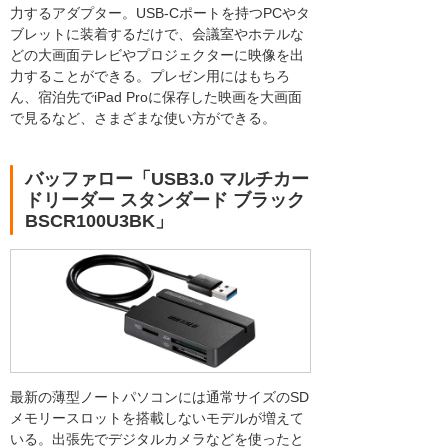
力するアダプター。USB-Cポートを持つPCやタ
ブレットに装着するだけで、会議室やホテルな
どの大画面テレビやプロジェクターに映像を出
力することができる。プレゼン用にはもちろ
ん、宿泊先でiPad Proに保存した映画を大画面
で見るなど、さまざまな使い方ができる。
バッファロー「USB3.0 マルチカー
ドリーダー スタンダード ブラック
BSCR100U3BK」
最新の薄型ノートパソコンには通常サイズのSD
メモリースロットを搭載しないモデルが増えて
いる。出張先でデジタルカメラなどを使ったと