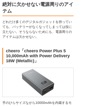
絶対に欠かせない電源周りのアイ
テム
どれだけ多くのデジタルガジェットを持ってい
ても、バッテリーがなくなってしまっては役に
立たない。そうならないためにも、電源周りの
アイテムは欠かせない。
cheero「cheero Power Plus 5
10,000mAh with Power Delivery
18W (Metallic)」
手のひらサイズながら10000mAhを内蔵するモ