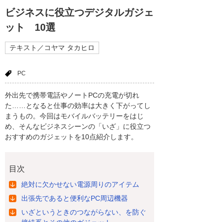
ビジネスに役立つデジタルガジェ
ット 10選
テキスト／コヤマ タカヒロ
PC
外出先で携帯電話やノートPCの充電が切れ
た……となると仕事の効率は大きく下がってし
まうもの。今回はモバイルバッテリーをはじ
め、そんなビジネスシーンの「いざ」に役立つ
おすすめのガジェットを10点紹介します。
目次
絶対に欠かせない電源周りのアイテム
出張先であると便利なPC周辺機器
いざというときのつながらない、を防ぐ