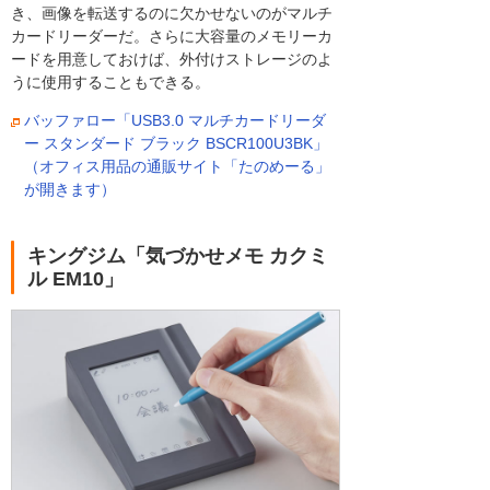
き、画像を転送するのに欠かせないのがマルチ
カードリーダーだ。さらに大容量のメモリーカ
ードを用意しておけば、外付けストレージのよ
うに使用することもできる。
バッファロー「USB3.0 マルチカードリーダ
ー スタンダード ブラック BSCR100U3BK」
（オフィス用品の通販サイト「たのめーる」
が開きます）
キングジム「気づかせメモ カクミ
ル EM10」