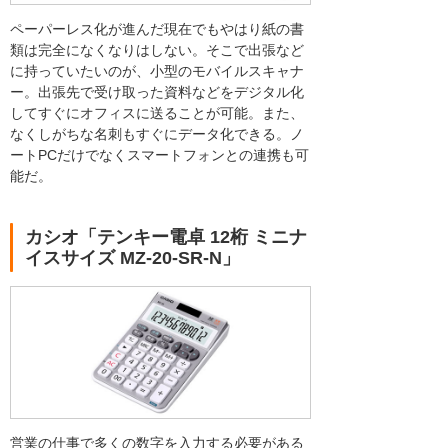
ペーパーレス化が進んだ現在でもやはり紙の書
類は完全になくなりはしない。そこで出張など
に持っていたいのが、小型のモバイルスキャナ
ー。出張先で受け取った資料などをデジタル化
してすぐにオフィスに送ることが可能。また、
なくしがちな名刺もすぐにデータ化できる。ノ
ートPCだけでなくスマートフォンとの連携も可
能だ。
カシオ「テンキー電卓 12桁 ミニナ
イスサイズ MZ-20-SR-N」
営業の仕事で多くの数字を入力する必要がある