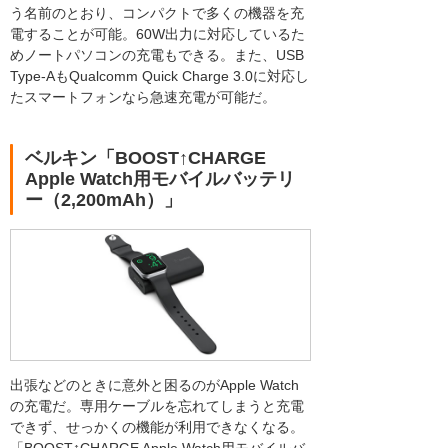
う名前のとおり、コンパクトで多くの機器を充
電することが可能。60W出力に対応しているた
めノートパソコンの充電もできる。また、USB
Type-AもQualcomm Quick Charge 3.0に対応し
たスマートフォンなら急速充電が可能だ。
ベルキン「BOOST↑CHARGE
Apple Watch用モバイルバッテリ
ー（2,200mAh）」
出張などのときに意外と困るのがApple Watch
の充電だ。専用ケーブルを忘れてしまうと充電
できず、せっかくの機能が利用できなくなる。
「BOOST↑CHARGE Apple Watch用モバイルバ