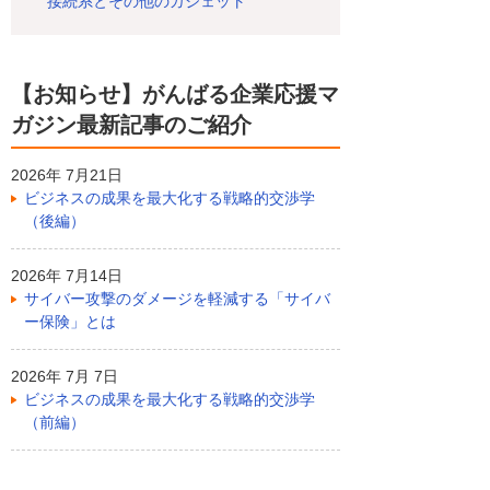
接続系とその他のガジェット
【お知らせ】がんばる企業応援マ
ガジン最新記事のご紹介
2026年 7月21日
ビジネスの成果を最大化する戦略的交渉学
（後編）
2026年 7月14日
サイバー攻撃のダメージを軽減する「サイバ
ー保険」とは
2026年 7月 7日
ビジネスの成果を最大化する戦略的交渉学
（前編）