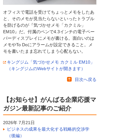
オフィスで電話を受けてちょっとメモをしたあ
と、そのメモが見当たらないといったトラブル
を防げるのが『気づかせメモ「カクミル」
EM10』だ。付属のペンで4.3インチの電子ペー
パーディスプレイにメモが書ける。面白いのは
メモやTo Doにアラームが設定できること。メ
モを書いたまま忘れてしまう心配もない。
キングジム「気づかせメモ カクミル EM10」
（キングジムのWebサイトが開きます）
目次へ戻る
【お知らせ】がんばる企業応援マ
ガジン最新記事のご紹介
2026年 7月21日
ビジネスの成果を最大化する戦略的交渉学
（後編）