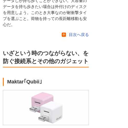
データしか持ち歩くことができない。大容量の
データを持ち歩きたい場合は外付けのディスク
を用意しよう。このとき大事なのが耐衝撃タイ
プを選ぶこと。荷物を持っての長距離移動も安
心だ。
目次へ戻る
いざという時のつながらない、を
防ぐ接続系とその他のガジェット
Maktar｢Qubii｣