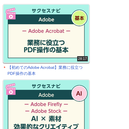
28:17
【初めてのAdobe Acrobat】業務に役立つ
PDF操作の基本