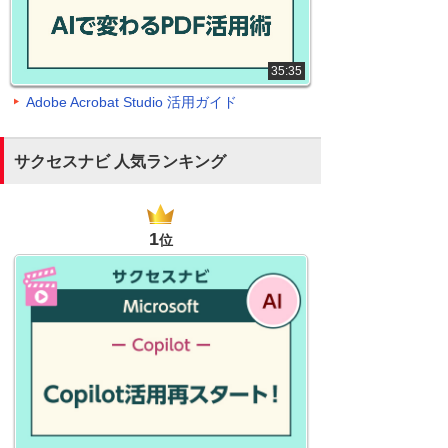
35:35
Adobe Acrobat Studio 活用ガイド
サクセスナビ 人気ランキング
1
位