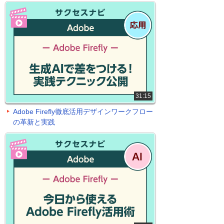
31:15
Adobe Firefly徹底活用デザインワークフロー
の革新と実践