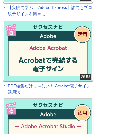
【実践で学ぶ！ Adobe Express】誰でもプロ
級デザインを簡単に
28:53
PDF編集だけじゃない！ Acrobat電子サイン
活用法