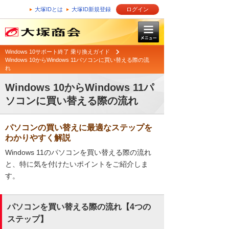
大塚IDとは
大塚ID新規登録
ログイン
Windows 10サポート終了 乗り換えガイド
Windows 10からWindows 11パソコンに買い替える際の流
れ
Windows 10からWindows 11パ
ソコンに買い替える際の流れ
パソコンの買い替えに最適なステップを
わかりやすく解説
Windows 11のパソコンを買い替える際の流れ
と、特に気を付けたいポイントをご紹介しま
す。
パソコンを買い替える際の流れ【4つの
ステップ】