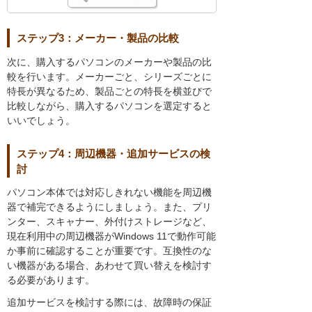
ステップ3：メーカー・製品の比較
次に、購入するパソコンのメーカーや製品の比
較を行います。メーカーごと、シリーズごとに
特長が異なるため、製品ごとの特長を横並びで
比較しながら、購入するパソコンを選定すると
いいでしょう。
ステップ4：周辺機器・追加サービスの検
討
パソコン本体では対応しきれない機能を周辺機
器で補完できるようにしましょう。また、プリ
ンター、スキャナー、外付けストレージなど、
現在利用中の周辺機器がWindows 11で動作可能
か事前に確認することが重要です。互換性のな
い機器がある場合、あわせて買い替えを検討す
る必要があります。
追加サービスを検討する際には、故障時の保証