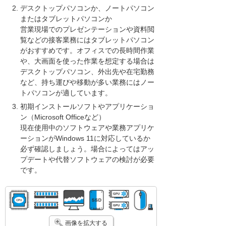
デスクトップパソコンか、ノートパソコン
またはタブレットパソコンか
営業現場でのプレゼンテーションや資料閲
覧などの接客業務にはタブレットパソコン
がおすすめです。オフィスでの長時間作業
や、大画面を使った作業を想定する場合は
デスクトップパソコン、外出先や在宅勤務
など、持ち運びや移動が多い業務にはノー
トパソコンが適しています。
初期インストールソフトやアプリケーショ
ン（Microsoft Officeなど）
現在使用中のソフトウェアや業務アプリケ
ーションがWindows 11に対応しているか
必ず確認しましょう。場合によってはアッ
プデートや代替ソフトウェアの検討が必要
です。
画像を拡大する