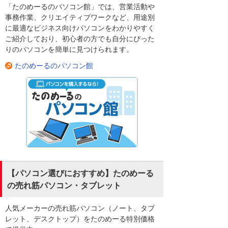
「たのめーるのパソコン館」では、営業活動や
事務作業、クリエイティブワークなど、用途別
に最適なビジネス向けパソコンをわかりやすく
ご紹介しており、初心者の方でも自分にぴった
りのパソコンを簡単に見つけられます。
たのめーるのパソコン館
【パソコン選びにおすすめ】たのめーる
の売れ筋パソコン・タブレット
人気メーカーの売れ筋パソコン（ノート、タブ
レット、デスクトップ）をたのめーる特別価格