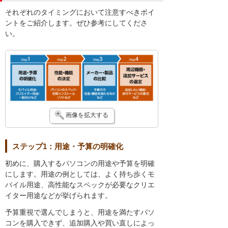
それぞれのタイミングにおいて注意すべきポイ
ントをご紹介します。ぜひ参考にしてくださ
い。
画像を拡大する
ステップ1：用途・予算の明確化
初めに、購入するパソコンの用途や予算を明確
にします。用途の例としては、よく持ち歩くモ
バイル用途、高性能なスペックが必要なクリエ
イター用途などが挙げられます。
予算重視で選んでしまうと、用途を満たすパソ
コンを購入できず、追加購入や買い直しによっ