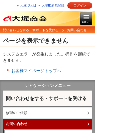
大塚IDとは
大塚ID新規登録
ログイン
問い合わせをする・サポートを受ける
お問い合わせ
ページを表示できません
システムエラーが発生しました。操作を継続で
きません。
お客様マイページトップへ
ナビゲーションメニュー
問い合わせをする・サポートを受ける
修理のご依頼
お問い合わせ