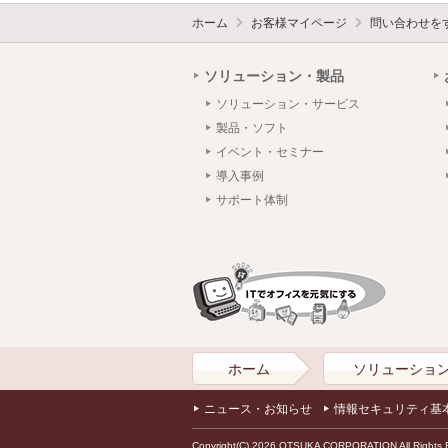
ホーム
お客様マイページ
問い合わせを
ソリューション・製品
ソリューション・サービス
製品・ソフト
イベント・セミナー
導入事例
サポート体制
ホーム
ソリューショ
ニュース・お知らせ
情報セキュリティ基
Copyright(C) 2026 OTSUKA CORPORATION All Rights 