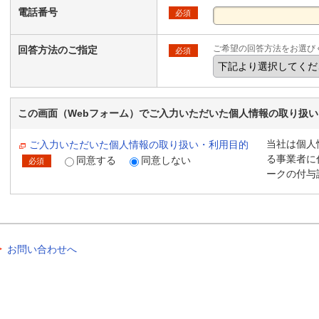
電話番号
必須
ご希望の回答方法をお選び
回答方法のご指定
必須
この画面（Webフォーム）でご入力いただいた個人情報の取り扱
当社は個人
ご入力いただいた個人情報の取り扱い・利用目的
る事業者に
同意する
同意しない
必須
ークの付与
お問い合わせへ