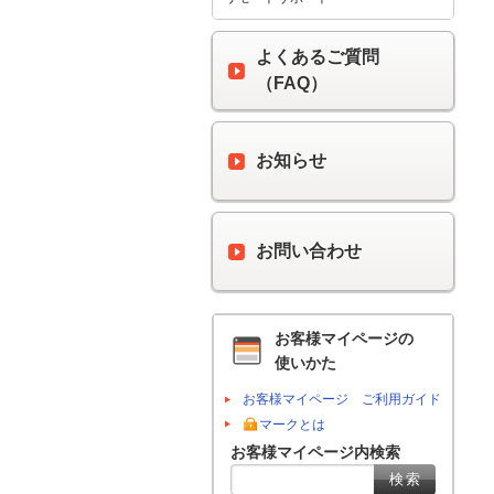
よくあるご質問
（FAQ）
お知らせ
お問い合わせ
お客様マイページの
使いかた
お客様マイページ ご利用ガイド
マークとは
お客様マイページ内検索