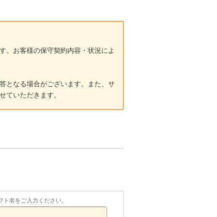
す。お客様の保守契約内容・状況によ
答となる場合がございます。また、サ
せていただきます。
フト名をご入力ください。