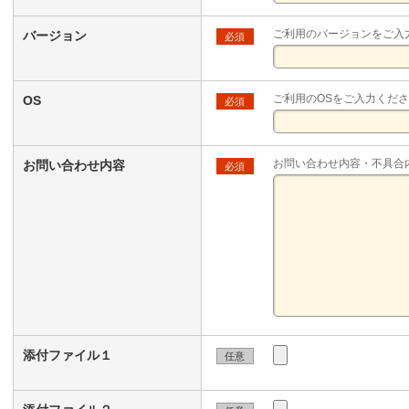
ご利用のバージョンをご入
バージョン
必須
ご利用のOSをご入力くだ
OS
必須
お問い合わせ内容・不具合
お問い合わせ内容
必須
添付ファイル１
任意