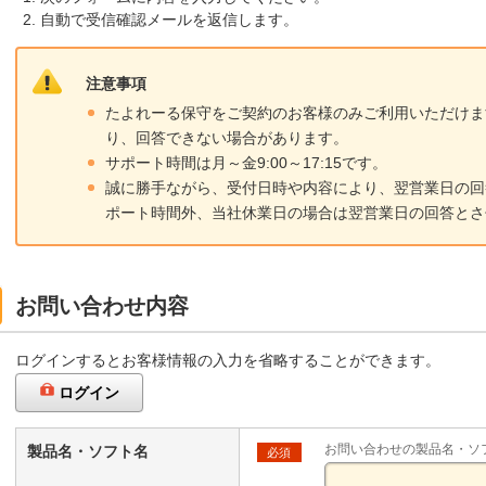
自動で受信確認メールを返信します。
注意事項
たよれーる保守をご契約のお客様のみご利用いただけま
り、回答できない場合があります。
サポート時間は月～金9:00～17:15です。
誠に勝手ながら、受付日時や内容により、翌営業日の回
ポート時間外、当社休業日の場合は翌営業日の回答とさ
お問い合わせ内容
ログインするとお客様情報の入力を省略することができます。
ログイン
お問い合わせの製品名・ソ
製品名・ソフト名
必須