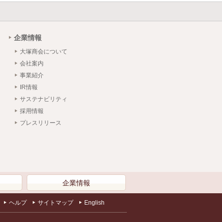
企業情報
大塚商会について
会社案内
事業紹介
IR情報
サステナビリティ
採用情報
プレスリリース
）
企業情報
ヘルプ
サイトマップ
English