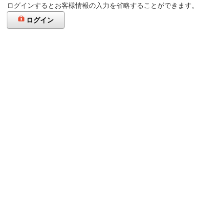
ログインするとお客様情報の入力を省略することができます。
ログイン