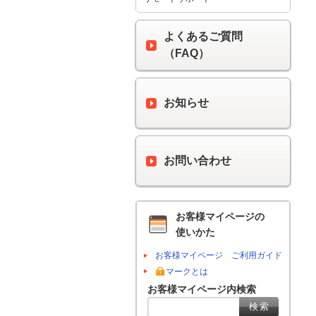
よくあるご質問
（FAQ）
お知らせ
お問い合わせ
お客様マイページの
使いかた
お客様マイページ ご利用ガイド
マークとは
お客様マイページ内検索