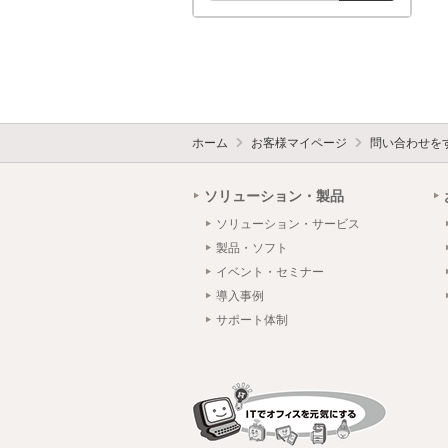
ホーム
お客様マイページ
問い合わせを
ソリューション・製品
ソリューション・サービス
製品・ソフト
イベント・セミナー
導入事例
サポート体制