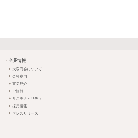
企業情報
大塚商会について
会社案内
事業紹介
IR情報
サステナビリティ
採用情報
プレスリリース