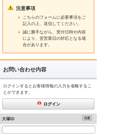
注意事項
こちらのフォームに必要事項をご
記入の上、送信してください。
誠に勝手ながら、受付日時や内容
により、翌営業日の対応となる場
合があります。
お問い合わせ内容
ログインするとお客様情報の入力を省略するこ
とができます。
ログイン
大塚ID
任意