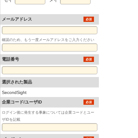
メールアドレス
必須
確認のため、もう一度メールアドレスをご入力ください
電話番号
必須
選択された製品
SecondSight
企業コード/ユーザID
必須
ログイン後に発生する事象については企業コードとユー
ザIDを記載