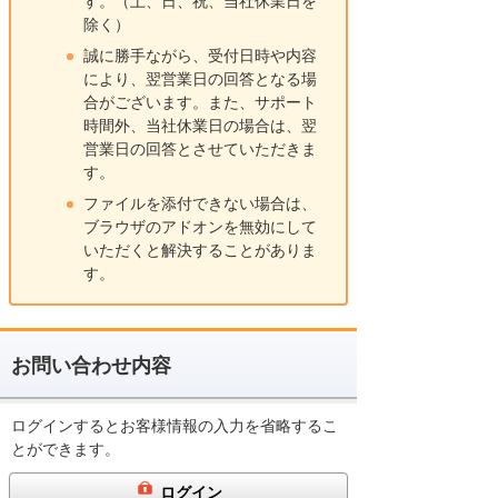
す。（土、日、祝、当社休業日を
除く）
誠に勝手ながら、受付日時や内容
により、翌営業日の回答となる場
合がございます。また、サポート
時間外、当社休業日の場合は、翌
営業日の回答とさせていただきま
す。
ファイルを添付できない場合は、
ブラウザのアドオンを無効にして
いただくと解決することがありま
す。
お問い合わせ内容
ログインするとお客様情報の入力を省略するこ
とができます。
ログイン