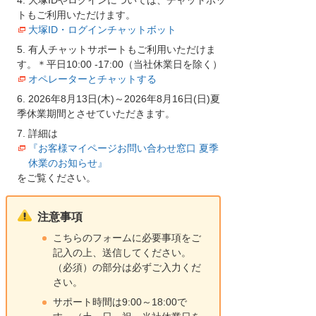
トもご利用いただけます。
大塚ID・ログインチャットボット
有人チャットサポートもご利用いただけま
す。＊平日10:00 -17:00（当社休業日を除く）
オペレーターとチャットする
2026年8月13日(木)～2026年8月16日(日)夏
季休業期間とさせていただきます。
詳細は
『お客様マイページお問い合わせ窓口 夏季
休業のお知らせ』
をご覧ください。
注意事項
こちらのフォームに必要事項をご
記入の上、送信してください。
（必須）の部分は必ずご入力くだ
さい。
サポート時間は9:00～18:00で