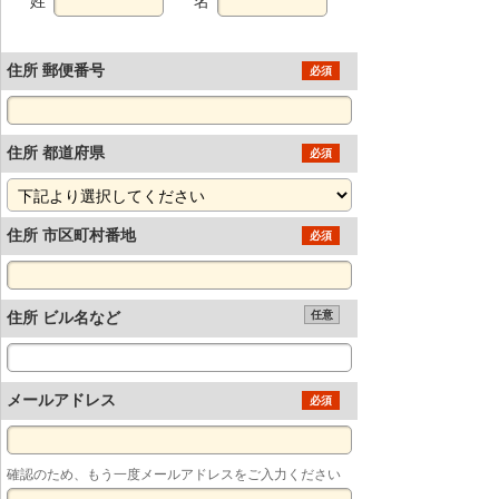
姓
名
住所 郵便番号
必須
住所 都道府県
必須
住所 市区町村番地
必須
住所 ビル名など
任意
メールアドレス
必須
確認のため、もう一度メールアドレスをご入力ください