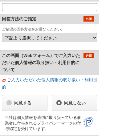
回答方法のご指定
必須
ご希望の回答方法をお選びください。
この画面（Webフォーム）でご入力いた
必須
だいた個人情報の取り扱い・利用目的に
ついて
ご入力いただいた個人情報の取り扱い・利用目
的
同意する
同意しない
当社は個人情報を適切に取り扱っている事
業者に付与されるプライバシーマークの付
与認定を受けています。