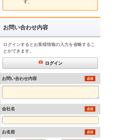
す。
お問い合わせ内容
ログインするとお客様情報の入力を省略するこ
とができます。
ログイン
お問い合わせ内容
必須
会社名
必須
お名前
必須