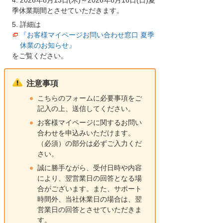
季休業期間とさせていただきます。
詳細は
『お客様マイページお問い合わせ窓口 夏季
休業のお知らせ』
をご覧ください。
注意事項
こちらのフォームに必要事項をご
記入の上、送信してください。
お客様マイページに関するお問い
合わせを申込みいただけます。
（必須）の部分は必ずご入力くだ
さい。
誠に勝手ながら、受付日時や内容
により、翌営業日の回答となる場
合がございます。また、サポート
時間外、当社休業日の場合は、翌
営業日の回答とさせていただきま
す。