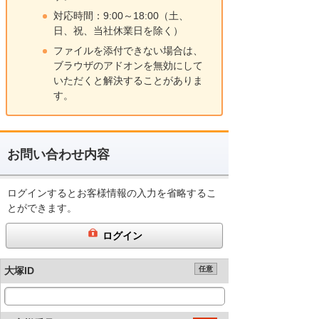
対応時間：9:00～18:00（土、
日、祝、当社休業日を除く）
ファイルを添付できない場合は、
ブラウザのアドオンを無効にして
いただくと解決することがありま
す。
お問い合わせ内容
ログインするとお客様情報の入力を省略するこ
とができます。
ログイン
大塚ID
任意