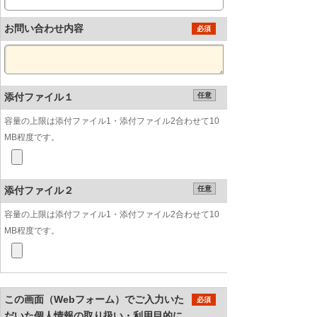
お問い合わせ内容
必須
添付ファイル１
任意
容量の上限は添付ファイル1・添付ファイル2合わせて10
MB程度です。
添付ファイル２
任意
容量の上限は添付ファイル1・添付ファイル2合わせて10
MB程度です。
この画面（Webフォーム）でご入力いた
必須
だいた個人情報の取り扱い・利用目的に