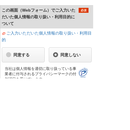
この画面（Webフォーム）でご入力いた
必須
だいた個人情報の取り扱い・利用目的に
ついて
ご入力いただいた個人情報の取り扱い・利用目
的
同意する
同意しない
当社は個人情報を適切に取り扱っている事
業者に付与されるプライバシーマークの付
与認定を受けています。
確認する
お問い合わせへ