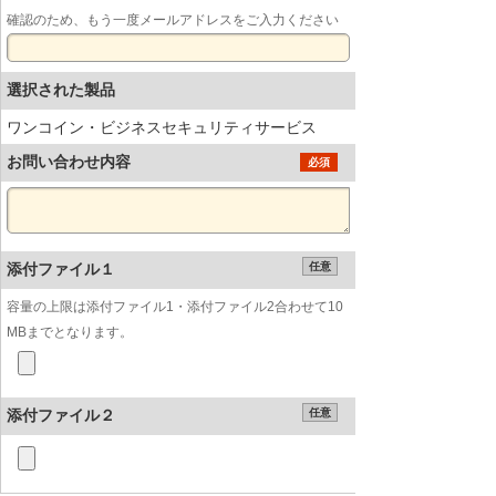
確認のため、もう一度メールアドレスをご入力ください
選択された製品
ワンコイン・ビジネスセキュリティサービス
お問い合わせ内容
必須
添付ファイル１
任意
容量の上限は添付ファイル1・添付ファイル2合わせて10
MBまでとなります。
添付ファイル２
任意