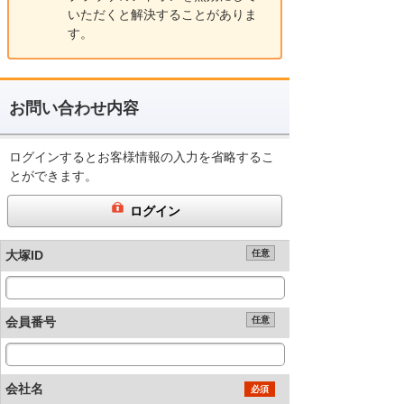
いただくと解決することがありま
す。
お問い合わせ内容
ログインするとお客様情報の入力を省略するこ
とができます。
ログイン
大塚ID
任意
会員番号
任意
会社名
必須