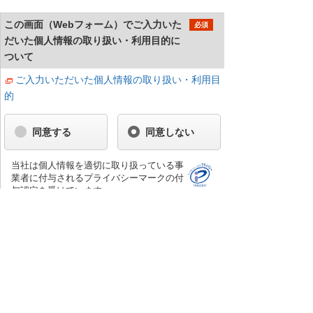
この画面（Webフォーム）でご入力いた
必須
だいた個人情報の取り扱い・利用目的に
ついて
ご入力いただいた個人情報の取り扱い・利用目
的
同意する
同意しない
当社は個人情報を適切に取り扱っている事
業者に付与されるプライバシーマークの付
与認定を受けています。
確認する
お問い合わせへ