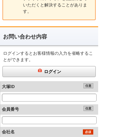
いただくと解決することがありま
す。
お問い合わせ内容
ログインするとお客様情報の入力を省略するこ
とができます。
ログイン
大塚ID
任意
会員番号
任意
会社名
必須