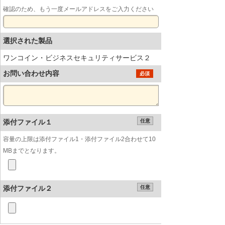
確認のため、もう一度メールアドレスをご入力ください
選択された製品
ワンコイン・ビジネスセキュリティサービス２
お問い合わせ内容
必須
添付ファイル１
任意
容量の上限は添付ファイル1・添付ファイル2合わせて10
MBまでとなります。
添付ファイル２
任意