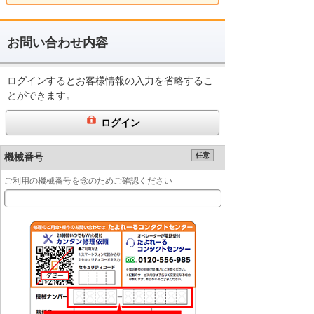
お問い合わせ内容
ログインするとお客様情報の入力を省略するこ
とができます。
ログイン
機械番号
任意
ご利用の機械番号を念のためご確認ください