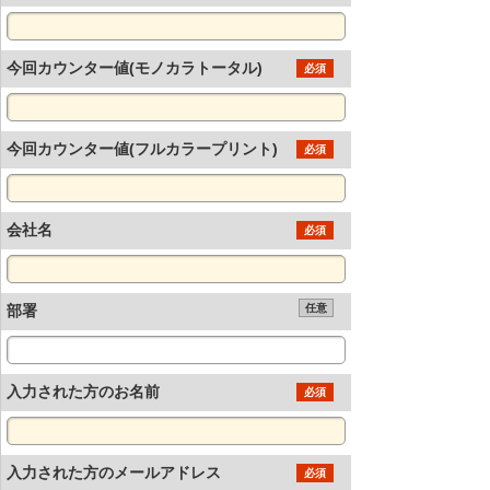
今回カウンター値(モノカラトータル)
必須
今回カウンター値(フルカラープリント)
必須
会社名
必須
部署
任意
入力された方のお名前
必須
入力された方のメールアドレス
必須