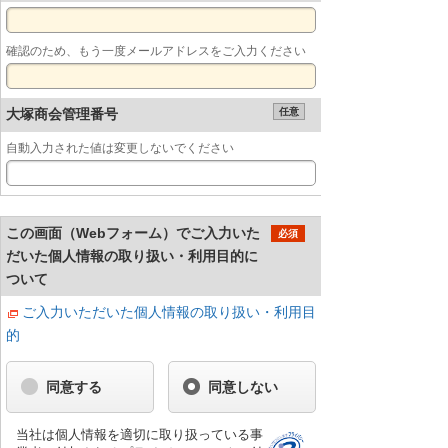
確認のため、もう一度メールアドレスをご入力ください
大塚商会管理番号
任意
自動入力された値は変更しないでください
この画面（Webフォーム）でご入力いた
必須
だいた個人情報の取り扱い・利用目的に
ついて
ご入力いただいた個人情報の取り扱い・利用目
的
同意する
同意しない
当社は個人情報を適切に取り扱っている事