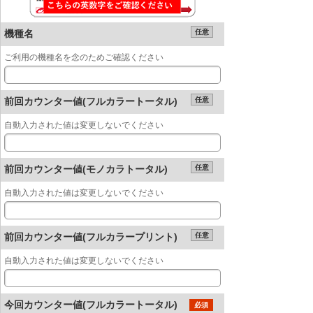
機種名
任意
ご利用の機種名を念のためご確認ください
前回カウンター値(フルカラートータル)
任意
自動入力された値は変更しないでください
前回カウンター値(モノカラトータル)
任意
自動入力された値は変更しないでください
前回カウンター値(フルカラープリント)
任意
自動入力された値は変更しないでください
今回カウンター値(フルカラートータル)
必須