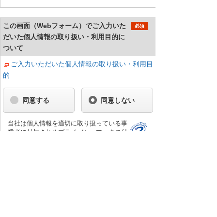
この画面（Webフォーム）でご入力いた
必須
だいた個人情報の取り扱い・利用目的に
ついて
ご入力いただいた個人情報の取り扱い・利用目
的
同意する
同意しない
当社は個人情報を適切に取り扱っている事
業者に付与されるプライバシーマークの付
与認定を受けています。
確認する