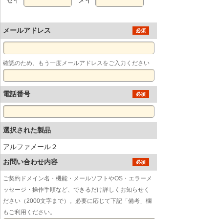
メールアドレス
必須
確認のため、もう一度メールアドレスをご入力ください
電話番号
必須
選択された製品
アルファメール２
お問い合わせ内容
必須
ご契約ドメイン名・機能・メールソフトやOS・エラーメ
ッセージ・操作手順など、できるだけ詳しくお知らせく
ださい（2000文字まで）。必要に応じて下記「備考」欄
もご利用ください。