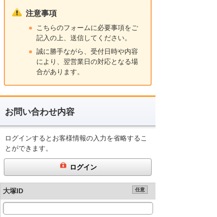
注意事項
こちらのフォームに必要事項をご
記入の上、送信してください。
誠に勝手ながら、受付日時や内容
により、翌営業日の対応となる場
合があります。
お問い合わせ内容
ログインするとお客様情報の入力を省略するこ
とができます。
ログイン
大塚ID
任意