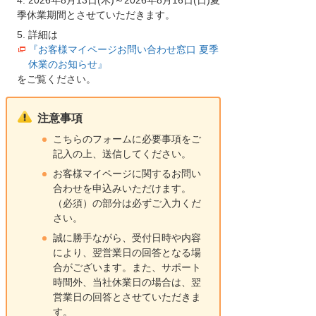
季休業期間とさせていただきます。
詳細は
『お客様マイページお問い合わせ窓口 夏季
休業のお知らせ』
をご覧ください。
注意事項
こちらのフォームに必要事項をご
記入の上、送信してください。
お客様マイページに関するお問い
合わせを申込みいただけます。
（必須）の部分は必ずご入力くだ
さい。
誠に勝手ながら、受付日時や内容
により、翌営業日の回答となる場
合がございます。また、サポート
時間外、当社休業日の場合は、翌
営業日の回答とさせていただきま
す。