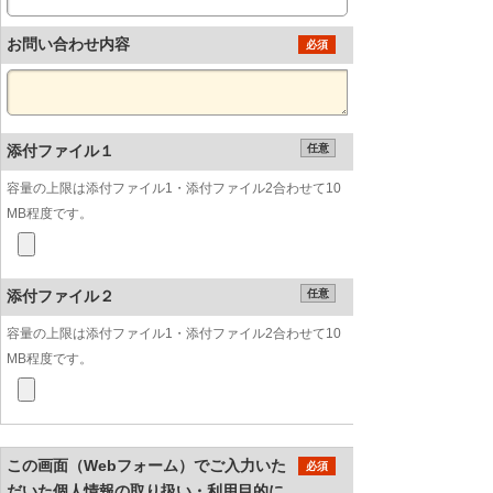
お問い合わせ内容
必須
添付ファイル１
任意
容量の上限は添付ファイル1・添付ファイル2合わせて10
MB程度です。
添付ファイル２
任意
容量の上限は添付ファイル1・添付ファイル2合わせて10
MB程度です。
この画面（Webフォーム）でご入力いた
必須
だいた個人情報の取り扱い・利用目的に