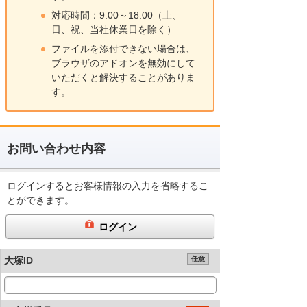
対応時間：9:00～18:00（土、
日、祝、当社休業日を除く）
ファイルを添付できない場合は、
ブラウザのアドオンを無効にして
いただくと解決することがありま
す。
お問い合わせ内容
ログインするとお客様情報の入力を省略するこ
とができます。
ログイン
大塚ID
任意