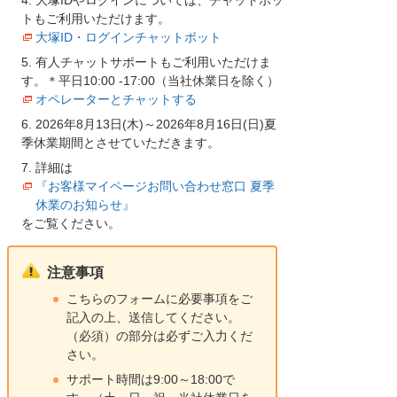
トもご利用いただけます。
大塚ID・ログインチャットボット
有人チャットサポートもご利用いただけま
す。＊平日10:00 -17:00（当社休業日を除く）
オペレーターとチャットする
2026年8月13日(木)～2026年8月16日(日)夏
季休業期間とさせていただきます。
詳細は
『お客様マイページお問い合わせ窓口 夏季
休業のお知らせ』
をご覧ください。
注意事項
こちらのフォームに必要事項をご
記入の上、送信してください。
（必須）の部分は必ずご入力くだ
さい。
サポート時間は9:00～18:00で