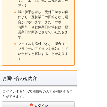
す。（土、日、祝、当社休業日を
除く）
誠に勝手ながら、受付日時や内容
により、翌営業日の回答となる場
合がございます。また、サポート
時間外、当社休業日の場合は、翌
営業日の回答とさせていただきま
す。
ファイルを添付できない場合は、
ブラウザのアドオンを無効にして
いただくと解決することがありま
す。
お問い合わせ内容
ログインするとお客様情報の入力を省略するこ
とができます。
ログイン