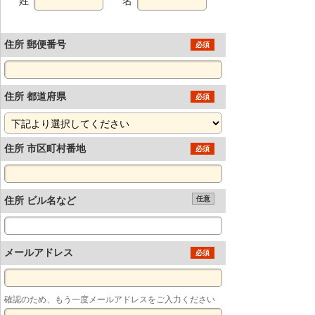
姓
名
住所 郵便番号
必須
住所 都道府県
必須
住所 市区町村番地
必須
住所 ビル名など
任意
メールアドレス
必須
確認のため、もう一度メールアドレスをご入力ください