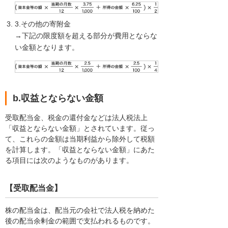
3.その他の寄附金
→下記の限度額を超える部分が費用とならな
い金額となります。
b.収益とならない金額
受取配当金、税金の還付金などは法人税法上
「収益とならない金額」とされています。従っ
て、これらの金額は当期利益から除外して税額
を計算します。「収益とならない金額」にあた
る項目には次のようなものがあります。
【受取配当金】
株の配当金は、配当元の会社で法人税を納めた
後の配当余剰金の範囲で支払われるものです。