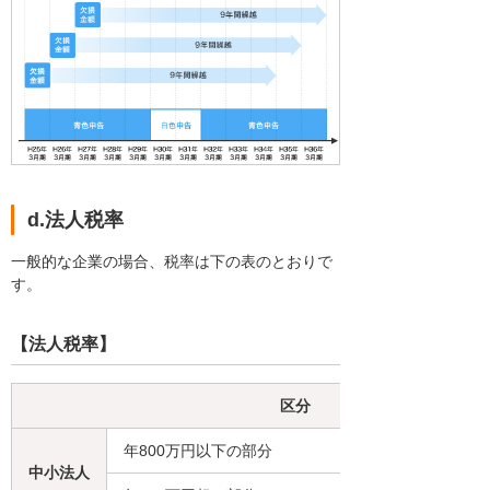
d.法人税率
一般的な企業の場合、税率は下の表のとおりで
す。
【法人税率】
区分
年800万円以下の部分
中小法人