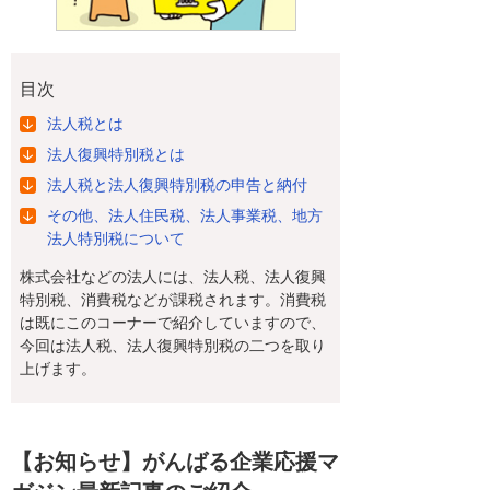
目次
法人税とは
法人復興特別税とは
法人税と法人復興特別税の申告と納付
その他、法人住民税、法人事業税、地方
法人特別税について
株式会社などの法人には、法人税、法人復興
特別税、消費税などが課税されます。消費税
は既にこのコーナーで紹介していますので、
今回は法人税、法人復興特別税の二つを取り
上げます。
【お知らせ】がんばる企業応援マ