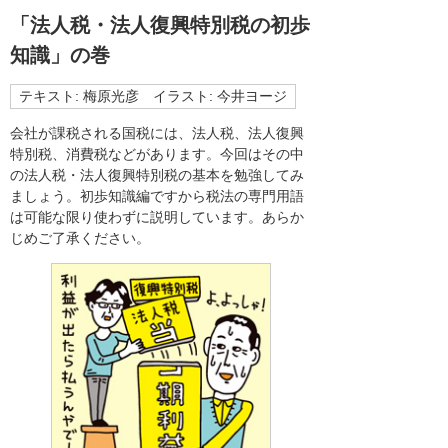
「法人税・法人復興特別税の初歩
知識」の巻
テキスト: 梅原光彦 イラスト: 今井ヨージ
会社が課税される国税には、法人税、法人復興
特別税、消費税などがあります。今回はその中
の法人税・法人復興特別税の基本を勉強してみ
ましょう。初歩知識編ですから税法の専門用語
は可能な限り使わずに説明しています。あらか
じめご了承ください。