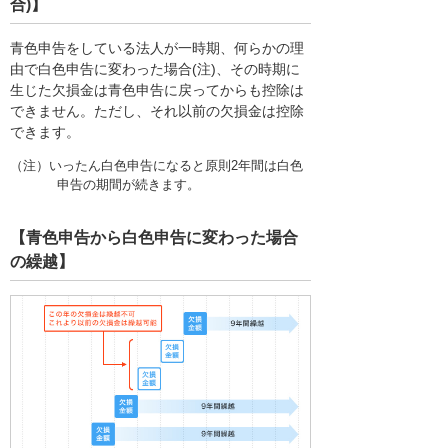
合)】
青色申告をしている法人が一時期、何らかの理
由で白色申告に変わった場合(注)、その時期に
生じた欠損金は青色申告に戻ってからも控除は
できません。ただし、それ以前の欠損金は控除
できます。
（注）いったん白色申告になると原則2年間は白色
申告の期間が続きます。
【青色申告から白色申告に変わった場合
の繰越】