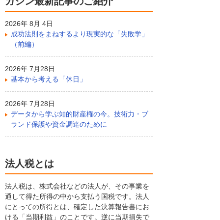
ガジン最新記事のご紹介
2026年 8月 4日
成功法則をまねするより現実的な「失敗学」
（前編）
2026年 7月28日
基本から考える「休日」
2026年 7月28日
データから学ぶ知的財産権の今。技術力・ブ
ランド保護や資金調達のために
法人税とは
法人税は、株式会社などの法人が、その事業を
通して得た所得の中から支払う国税です。法人
にとっての所得とは、確定した決算報告書にお
ける「当期利益」のことです。逆に当期損失で