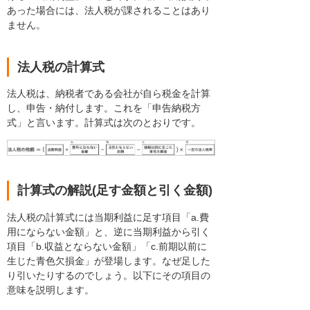
あった場合には、法人税が課されることはあり
ません。
法人税の計算式
法人税は、納税者である会社が自ら税金を計算
し、申告・納付します。これを「申告納税方
式」と言います。計算式は次のとおりです。
計算式の解説(足す金額と引く金額)
法人税の計算式には当期利益に足す項目「a.費
用にならない金額」と、逆に当期利益から引く
項目「b.収益とならない金額」「c.前期以前に
生じた青色欠損金」が登場します。なぜ足した
り引いたりするのでしょう。以下にその項目の
意味を説明します。