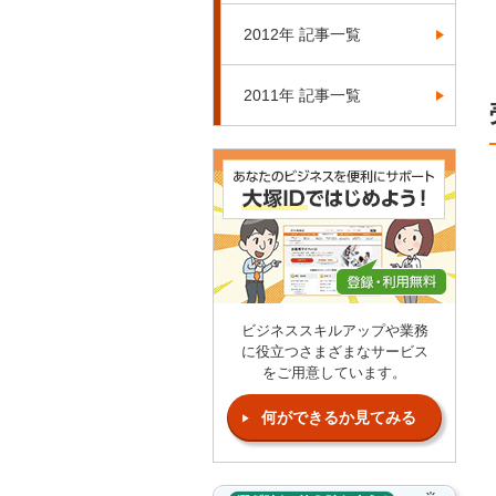
2012年 記事一覧
2011年 記事一覧
ビジネススキルアップや業務
に役立つさまざまなサービス
をご用意しています。
何ができるか見てみる