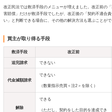
改正民法では救済手段のメニューが増えました。改正前の「
害賠償」だけが救済手段でしたが、改正後の「契約不適合責
い」と判断できる場合に、その他の解決方法も選ぶことがで
買主が取り得る手段
救済手段
改正前
追完請求
できない
できない
代金減額請求
（数量指示売買＜注2＞を除く）
できる
解除
（ただし、契約をした目的を達成でき