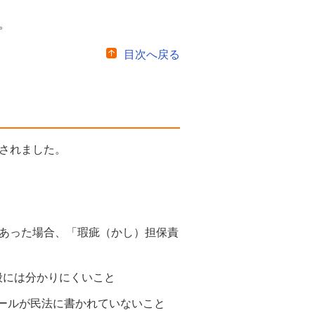
。
目次へ戻る
されました。
あった場合、「瑕疵（かし）担保責
般には分かりにくいこと
ールが民法に書かれていないこと