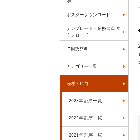
場
ポスターダウンロード
テンプレート・業務書式 ダ
ウンロード
IT用語辞典
カテゴリー一覧
経理・給与
2023年 記事一覧
2022年 記事一覧
2021年 記事一覧