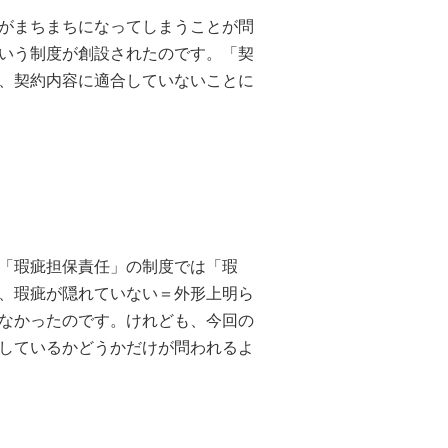
がまちまちになってしまうことが問
いう制度が創設されたのです。「契
、契約内容に適合していないことに
。
「瑕疵担保責任」の制度では「瑕
、瑕疵が隠れていない＝外形上明ら
なかったのです。けれども、今回の
しているかどうかだけが問われるよ