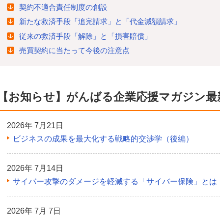
契約不適合責任制度の創設
新たな救済手段「追完請求」と「代金減額請求」
従来の救済手段「解除」と「損害賠償」
売買契約に当たって今後の注意点
【お知らせ】がんばる企業応援マガジン最
2026年 7月21日
ビジネスの成果を最大化する戦略的交渉学（後編）
2026年 7月14日
サイバー攻撃のダメージを軽減する「サイバー保険」とは
2026年 7月 7日