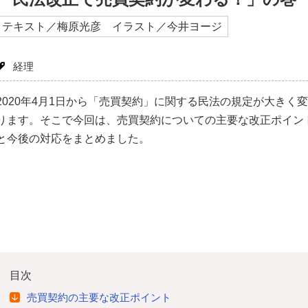
テキスト／梅原光彦 イラスト／今井ヨージ
経理
2020年4月1日から「売買契約」に関する民法の規定が大きく
ります。そこで今回は、売買契約についての主要な改正ポイン
と今後の対応をまとめました。
目次
売買契約の主要な改正ポイント