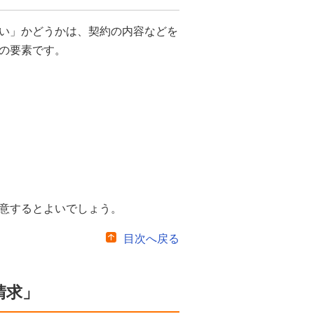
い」かどうかは、契約の内容などを
の要素です。
意するとよいでしょう。
目次へ戻る
請求」