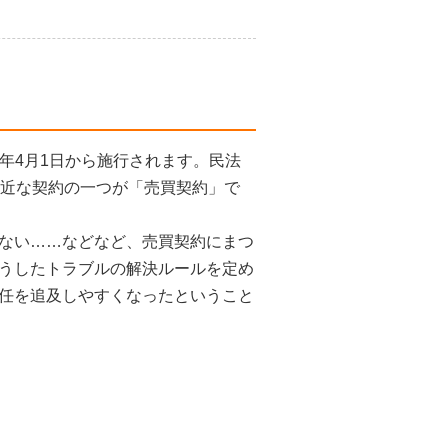
0年4月1日から施行されます。民法
身近な契約の一つが「売買契約」で
ない……などなど、売買契約にまつ
うしたトラブルの解決ルールを定め
任を追及しやすくなったということ