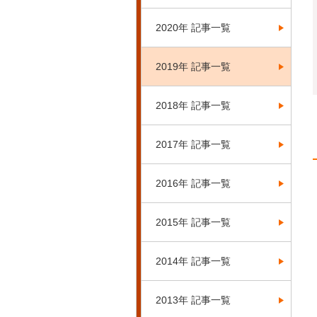
2020年 記事一覧
2019年 記事一覧
2018年 記事一覧
2017年 記事一覧
2016年 記事一覧
2015年 記事一覧
2014年 記事一覧
2013年 記事一覧