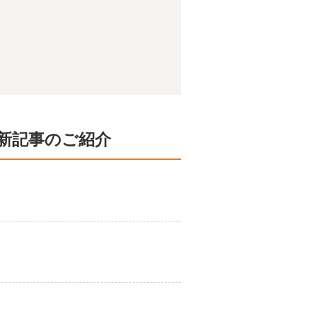
新記事のご紹介