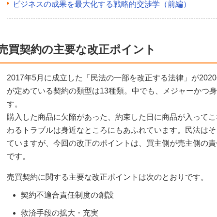
ビジネスの成果を最大化する戦略的交渉学（前編）
売買契約の主要な改正ポイント
2017年5月に成立した「民法の一部を改正する法律」が202
が定めている契約の類型は13種類。中でも、メジャーかつ
す。
購入した商品に欠陥があった、約束した日に商品が入ってこ
わるトラブルは身近なところにもあふれています。民法はそ
ていますが、今回の改正のポイントは、買主側が売主側の責
です。
売買契約に関する主要な改正ポイントは次のとおりです。
契約不適合責任制度の創設
救済手段の拡大・充実