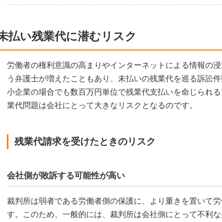
未払い残業代に潜むリスク
労働者の権利意識の高まりやインターネットによる情報の浸
う弁護士が増えたこともあり、未払いの残業代を巡る訴訟件
小企業の場合でも数百万円単位で残業代支払いを命じられる
業代問題は会社にとって大きなリスクとなるのです。
残業代請求を受けたときのリスク
会社側が敗訴する可能性が高い
裁判所は弱者である労働者側の保護に、より重きを置いて労
す。このため、一般的には、裁判所は会社側にとって不利な