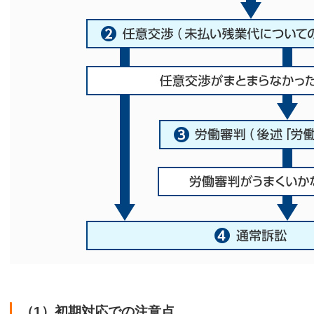
（1）初期対応での注意点