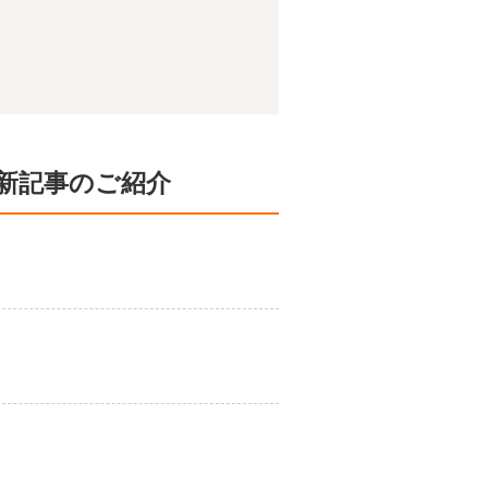
新記事のご紹介