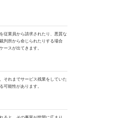
を従業員から請求されたり、悪質な
裁判所から命じられたりする場合
ケースが出てきます。
、それまでサービス残業をしていた
る可能性があります。
れると、その事実が世間に広まり、