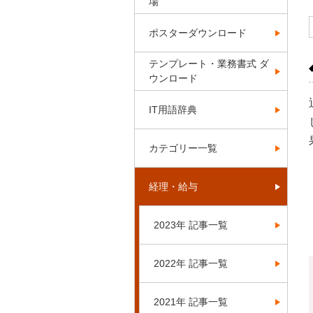
場
ポスターダウンロード
テンプレート・業務書式 ダ
ウンロード
IT用語辞典
カテゴリー一覧
経理・給与
2023年 記事一覧
2022年 記事一覧
2021年 記事一覧