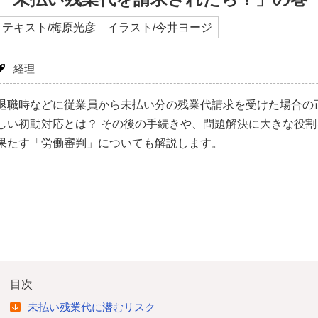
テキスト/梅原光彦 イラスト/今井ヨージ
経理
退職時などに従業員から未払い分の残業代請求を受けた場合の
しい初動対応とは？ その後の手続きや、問題解決に大きな役割
果たす「労働審判」についても解説します。
目次
未払い残業代に潜むリスク