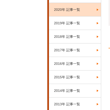
2020年 記事一覧
2019年 記事一覧
2018年 記事一覧
2017年 記事一覧
2016年 記事一覧
2015年 記事一覧
2014年 記事一覧
2013年 記事一覧