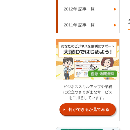
2012年 記事一覧
2011年 記事一覧
ビジネススキルアップや業務
に役立つさまざまなサービス
をご用意しています。
何ができるか見てみる