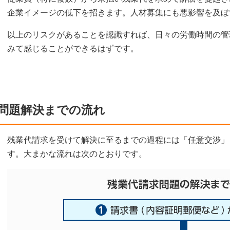
企業イメージの低下を招きます。人材募集にも悪影響を及ぼ
以上のリスクがあることを認識すれば、日々の労働時間の管
みて感じることができるはずです。
問題解決までの流れ
残業代請求を受けて解決に至るまでの過程には「任意交渉」
す。大まかな流れは次のとおりです。