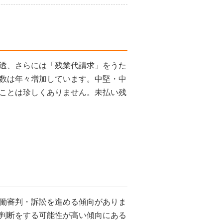
透、さらには「残業代請求」をうた
数は年々増加しています。中堅・中
ことは珍しくありません。未払い残
働審判・訴訟を進める傾向がありま
判断をする可能性が高い傾向にある