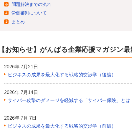
問題解決までの流れ
労働審判について
まとめ
【お知らせ】がんばる企業応援マガジン最
2026年 7月21日
ビジネスの成果を最大化する戦略的交渉学（後編）
2026年 7月14日
サイバー攻撃のダメージを軽減する「サイバー保険」とは
2026年 7月 7日
ビジネスの成果を最大化する戦略的交渉学（前編）