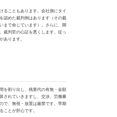
けることもあります。会社側にタイ
を認めた裁判例はあります（その裁
いまで命じています）。さらに、開
、裁判官の心証を悪くします。従っ
があります。
間を割り出し、残業代の有無・金額
算されていきますし、交渉、労働審
ので、無視・放置は厳禁です。早期
ることが肝心です。