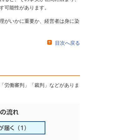
す可能性があります。
理がいかに重要か、経営者は身に染
目次へ戻る
「労働審判」「裁判」などがありま