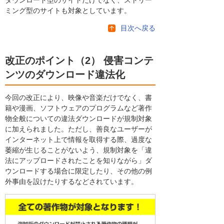
ダウンロード型のサイトだけでなく、ストリー
ミング型のサイトも対象としています。
目次へ戻る
改正のポイント（2） 侵害コンテ
ンツのダウンロード違法化
今回の改正により、映像や音楽だけでなく、書
籍や漫画、ソフトウェアのプログラムなど著作
物全般についての違法ダウンロードが規制対象
に加えられました。ただし、善良なユーザーが
インターネット上で情報を取得する際、過度な
萎縮が生じることがないよう、規制対象を「違
法にアップロードされたことを知りながら」ダ
ウンロードする場合に限定したり、その他の例
外事由を設けたりするなどされています。