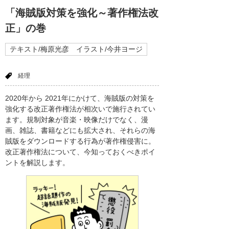
「海賊版対策を強化～著作権法改
正」の巻
テキスト/梅原光彦 イラスト/今井ヨージ
経理
2020年から 2021年にかけて、海賊版の対策を
強化する改正著作権法が相次いで施行されてい
ます。規制対象が音楽・映像だけでなく、漫
画、雑誌、書籍などにも拡大され、それらの海
賊版をダウンロードする行為が著作権侵害に。
改正著作権法について、今知っておくべきポイ
ントを解説します。