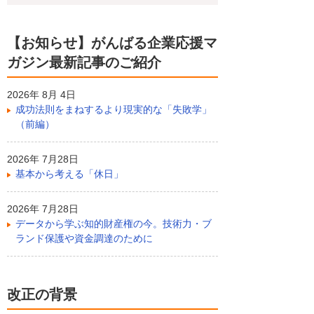
【お知らせ】がんばる企業応援マ
ガジン最新記事のご紹介
2026年 8月 4日
成功法則をまねするより現実的な「失敗学」
（前編）
2026年 7月28日
基本から考える「休日」
2026年 7月28日
データから学ぶ知的財産権の今。技術力・ブ
ランド保護や資金調達のために
改正の背景