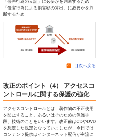
「侵害行為の立証」に必要かを判断するため
「侵害行為による損害額の算出」に必要かを判
断するため
目次へ戻る
改正のポイント（4） アクセスコ
ントロールに関する保護の強化
アクセスコントロールとは、著作物の不正使用
を防止すること、あるいはそのための保護手
段、技術のことをいいます。改正前はCDやDVD
を想定した規定となっていましたが、今日では
コンテンツ提供はインターネット配信が主流に