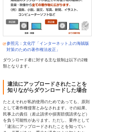
参照元：文化庁「インターネット上の海賊版
対策のための著作権法改正」
ダウンロード者に対する主な規制は以下の2種
類となります。
違法にアップロードされたことを
知りながらダウンロードした場合
たとえそれが私的使用のためであっても、原則
として著作権侵害とみなされます。その結果、
民事上の責任（差止請求や損害賠償請求など）
を負う可能性があります。ただし、要件として
「違法にアップロードされたことを知ってい