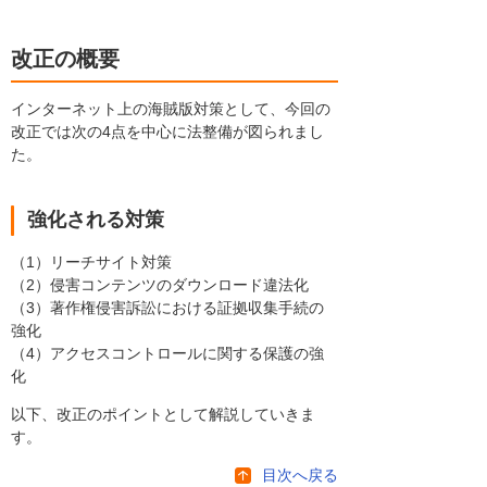
改正の概要
インターネット上の海賊版対策として、今回の
改正では次の4点を中心に法整備が図られまし
た。
強化される対策
（1）リーチサイト対策
（2）侵害コンテンツのダウンロード違法化
（3）著作権侵害訴訟における証拠収集手続の
強化
（4）アクセスコントロールに関する保護の強
化
以下、改正のポイントとして解説していきま
す。
目次へ戻る