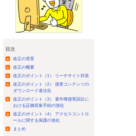
目次
改正の背景
改正の概要
改正のポイント（1） リーチサイト対策
改正のポイント（2） 侵害コンテンツの
ダウンロード違法化
改正のポイント（3） 著作権侵害訴訟に
おける証拠収集手続の強化
改正のポイント（4） アクセスコントロ
ールに関する保護の強化
まとめ