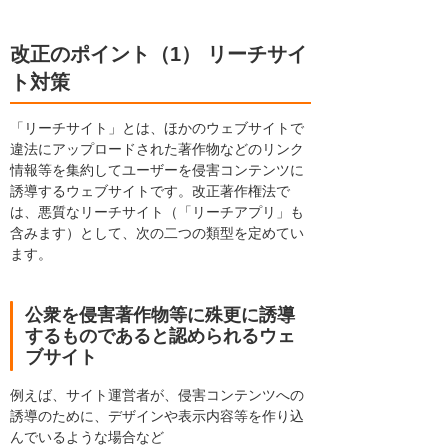
改正のポイント（1） リーチサイ
ト対策
「リーチサイト」とは、ほかのウェブサイトで
違法にアップロードされた著作物などのリンク
情報等を集約してユーザーを侵害コンテンツに
誘導するウェブサイトです。改正著作権法で
は、悪質なリーチサイト（「リーチアプリ」も
含みます）として、次の二つの類型を定めてい
ます。
公衆を侵害著作物等に殊更に誘導
するものであると認められるウェ
ブサイト
例えば、サイト運営者が、侵害コンテンツへの
誘導のために、デザインや表示内容等を作り込
んでいるような場合など