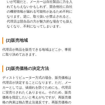
いが可能だと、メーカーは自社製品に力を入
れてもらえないかもしれず、競合他社に自社
の機密情報が漏れる可能性があるため不利に
なります。逆に、取り扱いが禁止されると、
代理店は競合品の方が魅力的な場合でも扱え
なくなり、不利になってしまいます。
(2)販売地域
代理店が商品を販売できる地域はどこか、事前
に取り決めておきます。
(3)販売価格の決定方法
ディストリビューター方式の場合、販売価格は
代理店が決定することになります。ただ、メー
カーとしては、値崩れを防ぐためにも、代理店
に安売りされたくありません。そのため、販売
価格を指定したいと考えがちですが、再販売価
格の拘束は独占禁止法違反です。再販売価格の