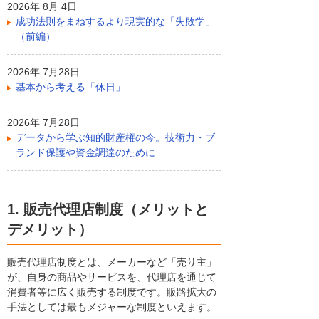
2026年 8月 4日
成功法則をまねするより現実的な「失敗学」
（前編）
2026年 7月28日
基本から考える「休日」
2026年 7月28日
データから学ぶ知的財産権の今。技術力・ブ
ランド保護や資金調達のために
1. 販売代理店制度（メリットと
デメリット）
販売代理店制度とは、メーカーなど「売り主」
が、自身の商品やサービスを、代理店を通じて
消費者等に広く販売する制度です。販路拡大の
手法としては最もメジャーな制度といえます。