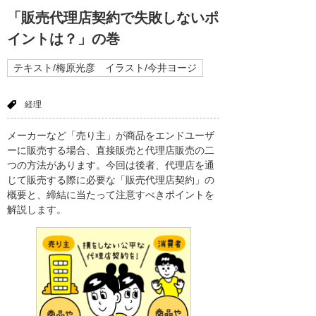
「販売代理店契約で失敗しないポ
イントは？」の巻
テキスト/梅原光彦 イラスト/今井ヨージ
経理
メーカーなど「売り主」が商品をエンドユーザ
ーに販売する場合、直接販売と代理店販売の二
つの方法があります。今回は後者、代理店を通
じて販売する際に必要な「販売代理店契約」の
概要と、締結に当たって注意すべきポイントを
解説します。