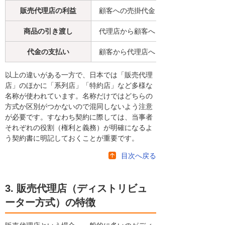
販売代理店の利益
顧客への売掛代金
商品の引き渡し
代理店から顧客へ
代金の支払い
顧客から代理店へ
以上の違いがある一方で、日本では「販売代理
店」のほかに「系列店」「特約店」など多様な
名称が使われています。名称だけではどちらの
方式か区別がつかないので混同しないよう注意
が必要です。すなわち契約に際しては、当事者
それぞれの役割（権利と義務）が明確になるよ
う契約書に明記しておくことが重要です。
目次へ戻る
3. 販売代理店（ディストリビュ
ーター方式）の特徴