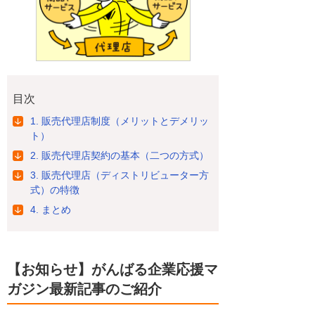
目次
1. 販売代理店制度（メリットとデメリッ
ト）
2. 販売代理店契約の基本（二つの方式）
3. 販売代理店（ディストリビューター方
式）の特徴
4. まとめ
【お知らせ】がんばる企業応援マ
ガジン最新記事のご紹介