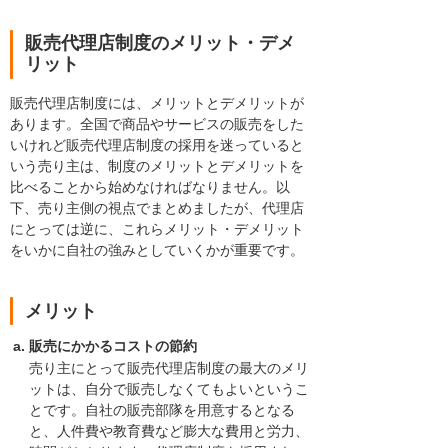
販売代理店制度のメリット・デメ
リット
販売代理店制度には、メリットとデメリットが
あります。全国で商品やサービスの販売をした
いけれど販売代理店制度の採用を迷っていると
いう売り主は、制度のメリットとデメリットを
比べることから始めなければなりません。以
下、売り主側の視点でまとめましたが、代理店
にとっては逆に、これらメリット・デメリット
をいかに自社の強みとしていくかが重要です。
メリット
販売にかかるコストの節約
売り主にとって販売代理店制度の最大のメリ
ットは、自分で販売しなくてもよいというこ
とです。自社の販売部隊を用意するとなる
と、人件費や教育費など膨大な費用と労力、