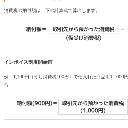
消費税の納付額は、下の計算式で算出します。
インボイス制度開始前
例：1,100円（うち消費税100円）で仕入れた商品を11,00
合