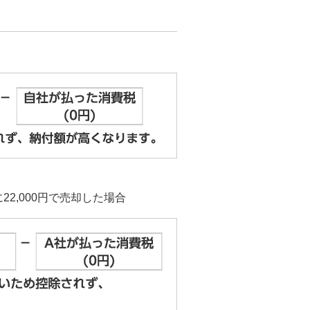
22,000円で売却した場合