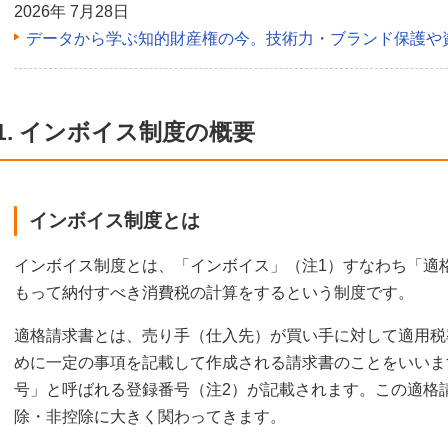
2026年 7月28日
データから学ぶ知的財産権の今。技術力・ブランド保護や
1. インボイス制度の概要
インボイス制度とは
インボイス制度とは、「インボイス」（注1）すなわち「適
もって納付すべき消費税の計算をするという制度です。
適格請求書とは、売り手（仕入先）が買い手に対して適用税
めに一定の事項を記載して作成される請求書のことをいいま
号」と呼ばれる登録番号（注2）が記載されます。この適格
除・非控除に大きく関わってきます。