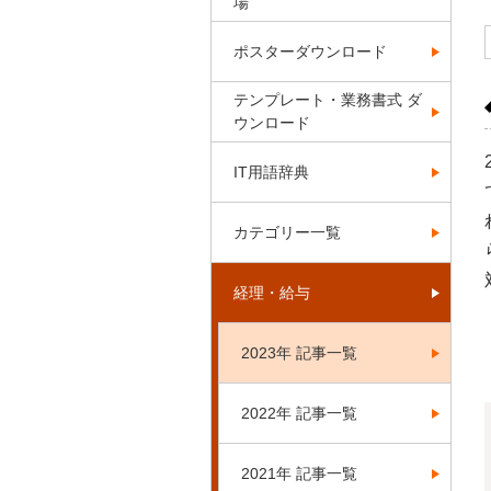
場
ポスターダウンロード
テンプレート・業務書式 ダ
ウンロード
IT用語辞典
カテゴリー一覧
経理・給与
2023年 記事一覧
2022年 記事一覧
2021年 記事一覧