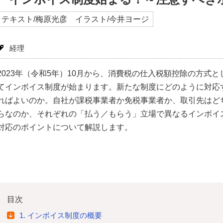
テキスト/梅原光彦 イラスト/今井ヨージ
経理
2023年（令和5年）10月から、消費税の仕入税額控除の方式と
てインボイス制度が始まります。新たな制度にどのように対応
ればよいのか。自社が課税事業者か免税事業者か、取引先はど
らなのか、それぞれの「払う／もらう」立場で異なるインボイ
対応のポイントについて解説します。
目次
1. インボイス制度の概要