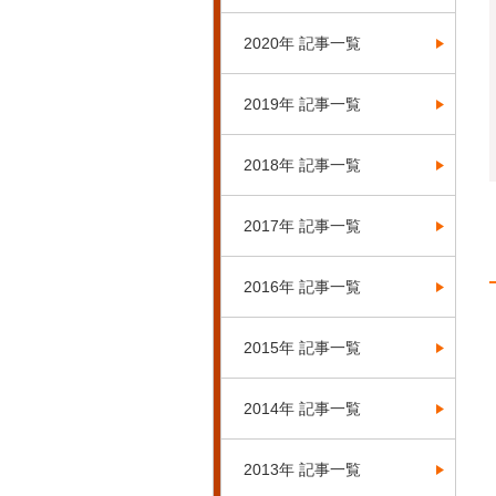
2020年 記事一覧
2019年 記事一覧
2018年 記事一覧
2017年 記事一覧
2016年 記事一覧
2015年 記事一覧
2014年 記事一覧
2013年 記事一覧