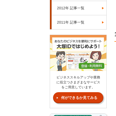
2012年 記事一覧
2011年 記事一覧
ビジネススキルアップや業務
に役立つさまざまなサービス
をご用意しています。
何ができるか見てみる