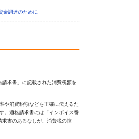
資金調達のために
格請求書」に記載された消費税額を
率や消費税額などを正確に伝えるた
す。適格請求書には「インボイス番
請求書のあるなしが、消費税の控