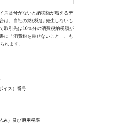
イス番号がないと納税額が増えるデ
合は、自社の納税額は発生しないも
て取引先は10％分の消費税納税額が
書に「消費税を乗せないこと」、も
えられます。
。
ボイス）番号
込み）及び適用税率