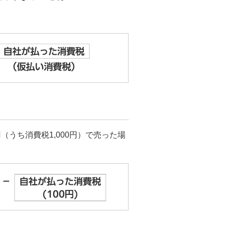
0円（うち消費税1,000円）で売った場