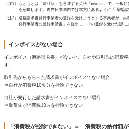
（注1）もともとは「送り状」を意味する英語「invoice」で、一
を意味します。現在日本国内では本文にあるように「適格請
（注2）適格請求書発行事業者の登録を受けようとする事業者が、納
発行事業者の登録申請書」を提出し、その登録を受けた際に
インボイスがない場合
インボイス（適格請求書）がないと、自社や取引先の消費税
す。
取引先からもらった請求書がインボイスでない場合
⇒自社が消費税10％分を控除できない
自社が発行した請求書がインボイスでない場合
⇒取引先が消費税10％を控除できない
「消費税が控除できない」＝「消費税の納付額が