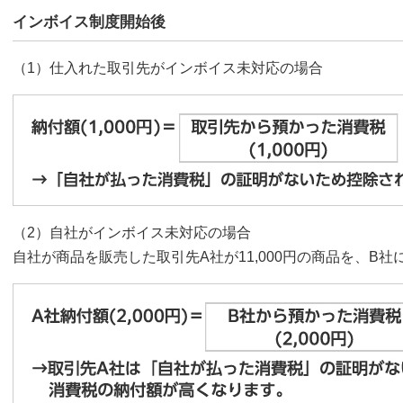
インボイス制度開始後
（1）仕入れた取引先がインボイス未対応の場合
（2）自社がインボイス未対応の場合
自社が商品を販売した取引先A社が11,000円の商品を、B社に