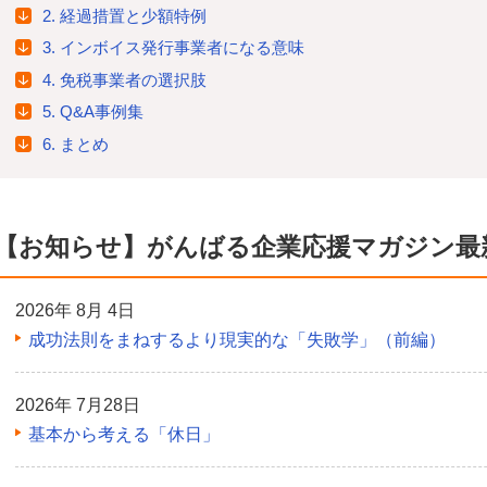
2. 経過措置と少額特例
3. インボイス発行事業者になる意味
4. 免税事業者の選択肢
5. Q&A事例集
6. まとめ
【お知らせ】がんばる企業応援マガジン最
2026年 8月 4日
成功法則をまねするより現実的な「失敗学」（前編）
2026年 7月28日
基本から考える「休日」