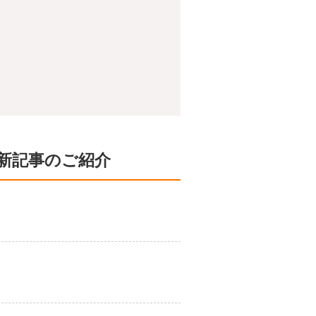
新記事のご紹介