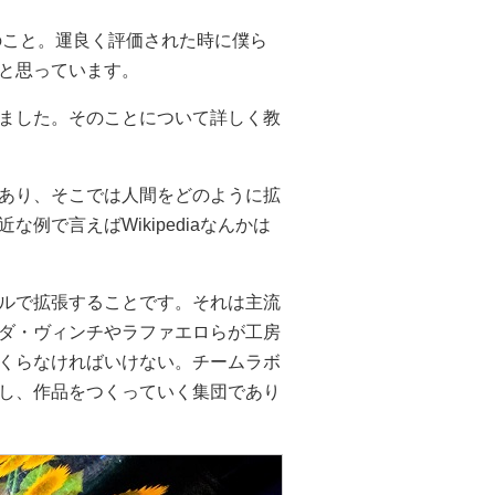
のこと。運良く評価された時に僕ら
と思っています。
ました。そのことについて詳しく教
あり、そこでは人間をどのように拡
で言えばWikipediaなんかは
ルで拡張することです。それは主流
ダ・ヴィンチやラファエロらが工房
くらなければいけない。チームラボ
し、作品をつくっていく集団であり