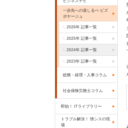
ビジネスナビ
一歩先への道しるべ ビズ
ボヤージュ
2026年 記事一覧
2025年 記事一覧
2024年 記事一覧
2023年 記事一覧
総務・経理・人事コラム
社会保険労務士コラム
即効！ ITライブラリー
トラブル解決！ 情シスの現
場