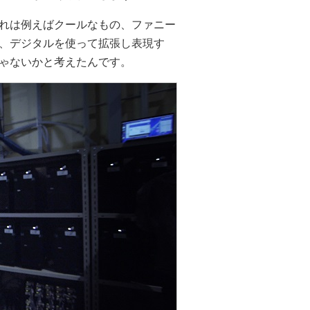
れは例えばクールなもの、ファニー
、デジタルを使って拡張し表現す
ゃないかと考えたんです。