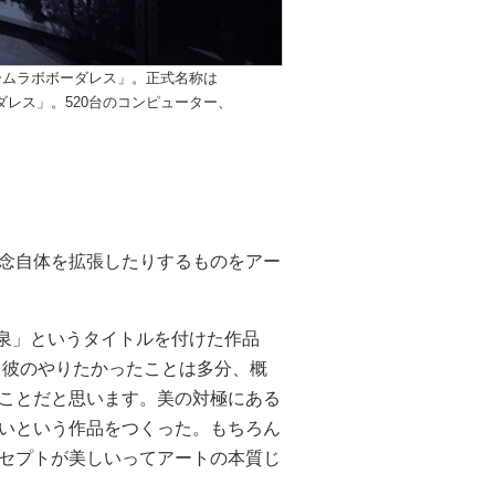
「チームラボボーダレス」。正式名称は
ダレス」。520台のコンピューター、
念自体を拡張したりするものをアー
に「泉」というタイトルを付けた作品
。彼のやりたかったことは多分、概
ことだと思います。美の対極にある
いという作品をつくった。もちろん
セプトが美しいってアートの本質じ