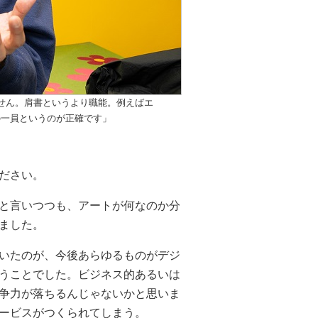
せん。肩書というより職能。例えばエ
の一員というのが正確です」
ださい。
と言いつつも、アートが何なのか分
ました。
いたのが、今後あらゆるものがデジ
うことでした。ビジネス的あるいは
争力が落ちるんじゃないかと思いま
ービスがつくられてしまう。