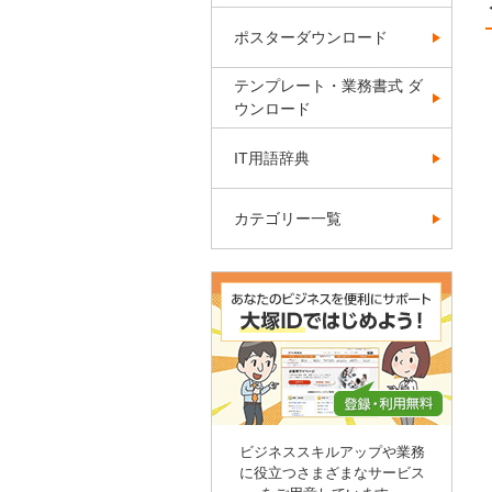
ポスターダウンロード
テンプレート・業務書式 ダ
ウンロード
IT用語辞典
カテゴリー一覧
ビジネススキルアップや業務
に役立つさまざまなサービス