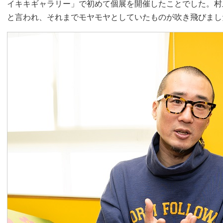
イキキギャラリー」で初めて個展を開催したことでした。村
と言われ、それまでモヤモヤとしていたものが吹き飛びまし