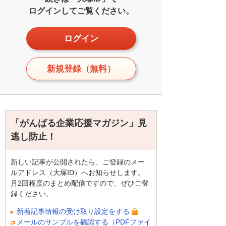
ログインしてご覧ください。
ログイン
新規登録（無料）
「がんばる企業応援マガジン」見
逃し防止！
新しい記事が公開されたら、ご登録のメー
ルアドレス（大塚ID）へお知らせします。
月2回程度のまとめ配信ですので、ぜひご登
録ください。
新着記事情報の受け取り設定をする
メールのサンプルを確認する（PDFファイ