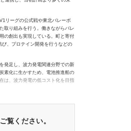
V1リーグの公式戦や東北バレーボ
た取り組みを行う。働きながらバレ
用の創出も実現している。町と寄付
結び、プロテイン開発を行うなどの
を発足し、波力発電関連分野での新
炭素化に生かすため、電池推進船の
在は、波力発電の低コスト化を目指
ご覧ください。