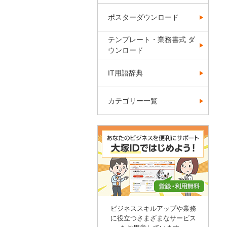
ポスターダウンロード
テンプレート・業務書式 ダ
ウンロード
IT用語辞典
カテゴリー一覧
ビジネススキルアップや業務
に役立つさまざまなサービス