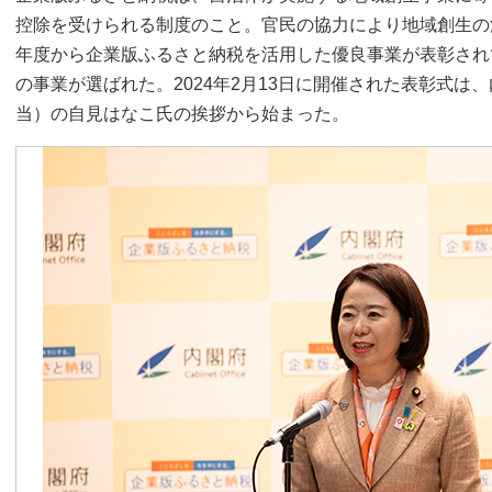
控除を受けられる制度のこと。官民の協力により地域創生の
年度から企業版ふるさと納税を活用した優良事業が表彰され
の事業が選ばれた。2024年2月13日に開催された表彰式は
当）の自見はなこ氏の挨拶から始まった。