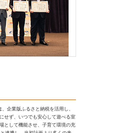
は、企業版ふるさと納税を活用し、
にせず、いつでも安心して遊べる室
場として機能させ、子育て環境の充
者と連携し、当初計画より多くの来