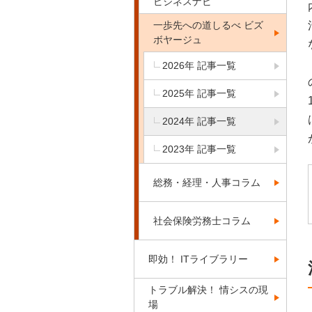
ビジネスナビ
一歩先への道しるべ ビズ
ボヤージュ
2026年 記事一覧
2025年 記事一覧
2024年 記事一覧
2023年 記事一覧
総務・経理・人事コラム
社会保険労務士コラム
即効！ ITライブラリー
トラブル解決！ 情シスの現
場