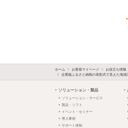
ホーム
お客様マイページ
お役立ち情報
企業版ふるさと納税の表彰式で見えた地域
ソリューション・製品
ソリューション・サービス
製品・ソフト
イベント・セミナー
導入事例
サポート体制