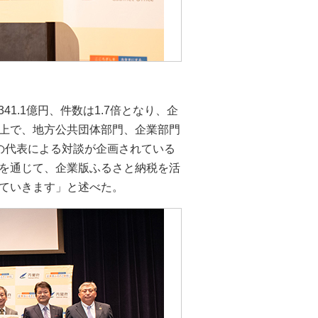
1.1億円、件数は1.7倍となり、企
上で、地方公共団体部門、企業部門
の代表による対談が企画されている
を通じて、企業版ふるさと納税を活
ていきます」と述べた。