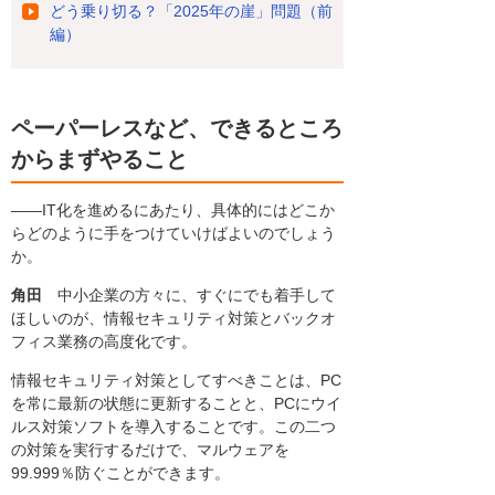
どう乗り切る？「2025年の崖」問題（前
編）
ペーパーレスなど、できるところ
からまずやること
――IT化を進めるにあたり、具体的にはどこか
らどのように手をつけていけばよいのでしょう
か。
角田
中小企業の方々に、すぐにでも着手して
ほしいのが、情報セキュリティ対策とバックオ
フィス業務の高度化です。
情報セキュリティ対策としてすべきことは、PC
を常に最新の状態に更新することと、PCにウイ
ルス対策ソフトを導入することです。この二つ
の対策を実行するだけで、マルウェアを
99.999％防ぐことができます。