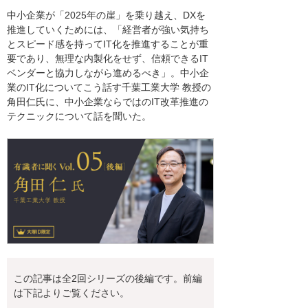
中小企業が「2025年の崖」を乗り越え、DXを
推進していくためには、「経営者が強い気持ち
とスピード感を持ってIT化を推進することが重
要であり、無理な内製化をせず、信頼できるIT
ベンダーと協力しながら進めるべき」。中小企
業のIT化についてこう話す千葉工業大学 教授の
角田仁氏に、中小企業ならではのIT改革推進の
テクニックについて話を聞いた。
この記事は全2回シリーズの後編です。前編
は下記よりご覧ください。