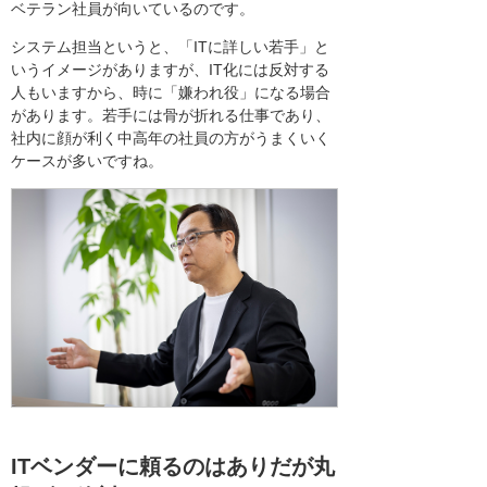
ベテラン社員が向いているのです。
システム担当というと、「ITに詳しい若手」と
いうイメージがありますが、IT化には反対する
人もいますから、時に「嫌われ役」になる場合
があります。若手には骨が折れる仕事であり、
社内に顔が利く中高年の社員の方がうまくいく
ケースが多いですね。
ITベンダーに頼るのはありだが丸