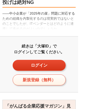
投げは絶対NG
――中小企業が「2025年の崖」問題に対応する
ための組織を内製化するのは現実的ではないと
のことでしたが、ITベンダーとはどのように連
携して進めるのがよいのでしょうか。
続きは「大塚ID」で
ログインしてご覧ください。
ログイン
新規登録（無料）
「がんばる企業応援マガジン」見