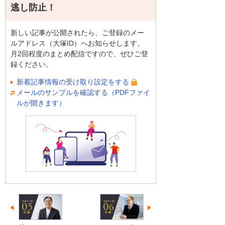
逃し防止！
新しい記事が公開されたら、ご登録のメー
ルアドレス（大塚ID）へお知らせします。
月2回程度のまとめ配信ですので、ぜひご登
録ください。
新着記事情報の受け取り設定をする
メールのサンプルを確認する（PDFファイ
ルが開きます）