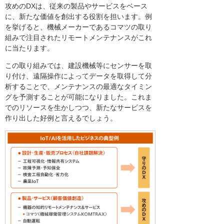
攻めのDXは、従来の製品やサービスをベース
に、新たな価値を創出する役割を担います。例
を挙げると、機械メーカーであるコマツの取り
組みで注目されたリモートメンテナンスがこれ
に当たります。
この取り組みでは、建設機械等にセンサーを取
り付け、遠隔操作によってデータを取得して分
析することで、メンテナンスの最適なタイミン
グを予測することが可能になりました。これま
でのリソースを生かしつつ、新たなサービスを
作り出した好例と言えるでしょう。