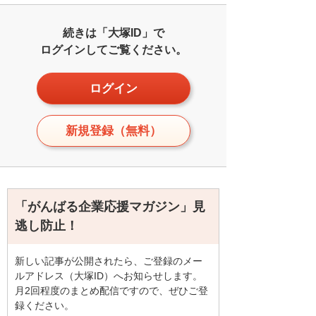
続きは「大塚ID」で
ログインしてご覧ください。
ログイン
新規登録（無料）
「がんばる企業応援マガジン」見
逃し防止！
新しい記事が公開されたら、ご登録のメー
ルアドレス（大塚ID）へお知らせします。
月2回程度のまとめ配信ですので、ぜひご登
録ください。