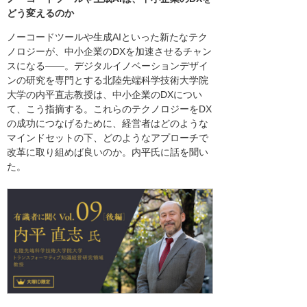
どう変えるのか
ノーコードツールや生成AIといった新たなテク
ノロジーが、中小企業のDXを加速させるチャン
スになる――。デジタルイノベーションデザイ
ンの研究を専門とする北陸先端科学技術大学院
大学の内平直志教授は、中小企業のDXについ
て、こう指摘する。これらのテクノロジーをDX
の成功につなげるために、経営者はどのような
マインドセットの下、どのようなアプローチで
改革に取り組めば良いのか。内平氏に話を聞い
た。