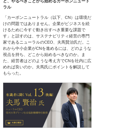
と、やるべきことから始めるカーボンニュート
ラル
「カーボンニュートラル（以下、CN）は環境だ
けの問題ではありません。企業がビジネスを続
けるために今すぐ動き出すべき重要な課題で
す」と話すのは、サステナビリティ経営の専門
家であるニューラルのCEO、夫馬賢治氏だ。こ
れから中小企業がCNを進めるには、どのような
視点を持ち、どこから始めるべきなのか。ま
た、経営者はどのような考え方でCNを社内に広
めれば良いのか。夫馬氏にポイントを解説して
もらった。