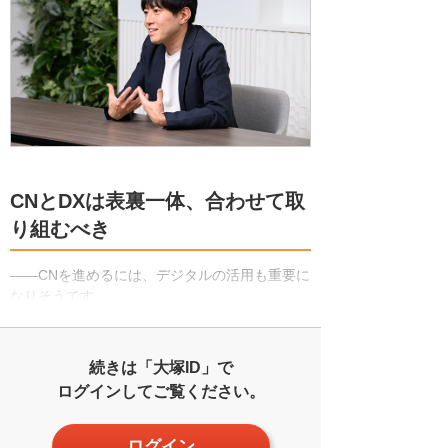
CNとDXは表裏一体、合わせて取
り組むべき
――CNを進めるには、デジタルの活用も重要に
なりそうです。
続きは「大塚ID」で
ログインしてご覧ください。
ログイン