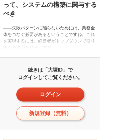
って、システムの構築に関与する
べき
――失敗パターンに陥らないためには、業務全
体をつなぐ必要があるということですね。これ
を実現するには、経営者がトップダウンで取り
組む必要がありそうです。
続きは「大塚ID」で
ログインしてご覧ください。
ログイン
新規登録（無料）