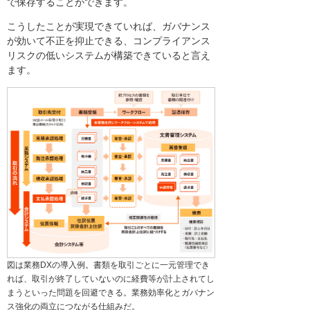
で保存することができます。
こうしたことが実現できていれば、ガバナンス
が効いて不正を抑止できる、コンプライアンス
リスクの低いシステムが構築できていると言え
ます。
図は業務DXの導入例。書類を取引ごとに一元管理でき
れば、取引が終了していないのに経費等が計上されてし
まうといった問題を回避できる。業務効率化とガバナン
ス強化の両立につながる仕組みだ。