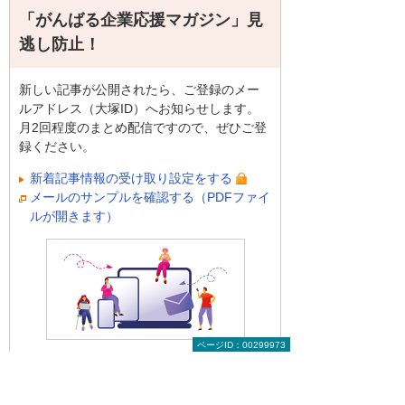
「がんばる企業応援マガジン」見
逃し防止！
新しい記事が公開されたら、ご登録のメー
ルアドレス（大塚ID）へお知らせします。
月2回程度のまとめ配信ですので、ぜひご登
録ください。
新着記事情報の受け取り設定をする
メールのサンプルを確認する（PDFファイ
ルが開きます）
ページID：00299973