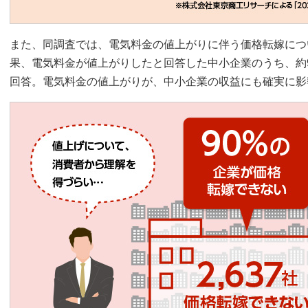
また、同調査では、電気料金の値上がりに伴う価格転嫁につ
果、電気料金が値上がりしたと回答した中小企業のうち、約
回答。電気料金の値上がりが、中小企業の収益にも確実に影