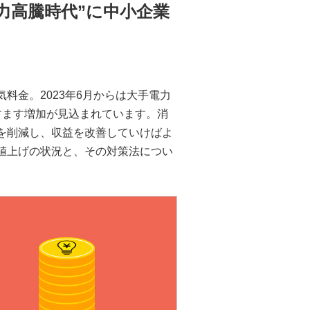
力高騰時代”に中小企業
料金。2023年6月からは大手電力
すます増加が見込まれています。消
を削減し、収益を改善していけばよ
値上げの状況と、その対策法につい