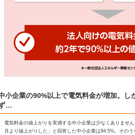
中小企業の90%以上で電気料金が増加。し
ず…
電気料金の値上がりを実感する中小企業は少なくありません
月より値上がりした」と回答した中小企業は94.5%。そのう