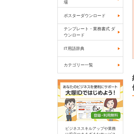
場
ポスターダウンロード
テンプレート・業務書式 ダ
ウンロード
IT用語辞典
カテゴリー一覧
ビジネススキルアップや業務