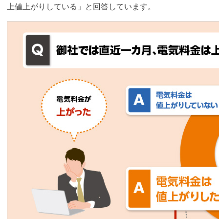
上値上がりしている」と回答しています。