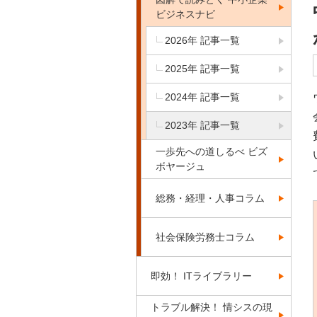
ビジネスナビ
2026年 記事一覧
2025年 記事一覧
2024年 記事一覧
2023年 記事一覧
一歩先への道しるべ ビズ
ボヤージュ
総務・経理・人事コラム
社会保険労務士コラム
即効！ ITライブラリー
トラブル解決！ 情シスの現