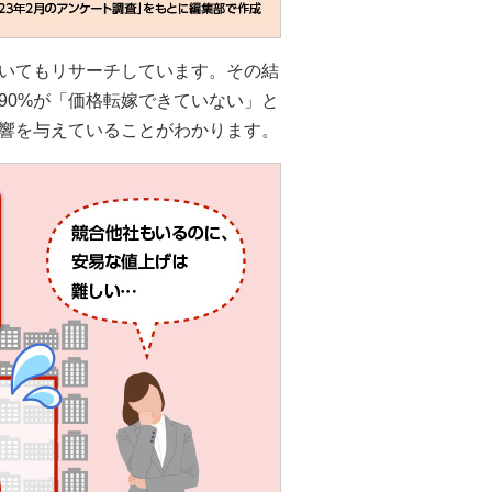
いてもリサーチしています。その結
90%が「価格転嫁できていない」と
響を与えていることがわかります。