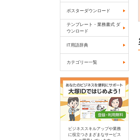
ポスターダウンロード
テンプレート・業務書式 ダ
ウンロード
IT用語辞典
カテゴリー一覧
ビジネススキルアップや業務
に役立つさまざまなサービス