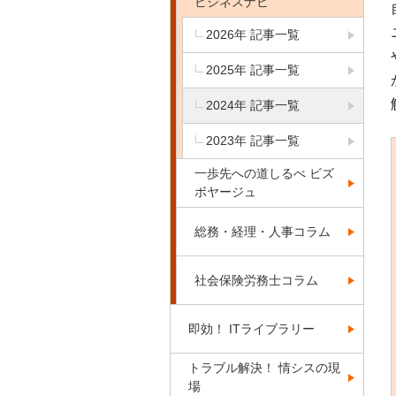
ビジネスナビ
2026年 記事一覧
2025年 記事一覧
2024年 記事一覧
2023年 記事一覧
一歩先への道しるべ ビズ
ボヤージュ
総務・経理・人事コラム
社会保険労務士コラム
即効！ ITライブラリー
トラブル解決！ 情シスの現
場