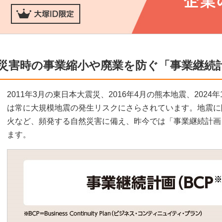
災害時の事業縮小や廃業を防ぐ「事業継続計
2011年3月の東日本大震災、2016年4月の熊本地震、202
は常に大規模地震の発生リスクにさらされています。地震に
火など、頻発する自然災害に備え、昨今では「事業継続計画
ます。