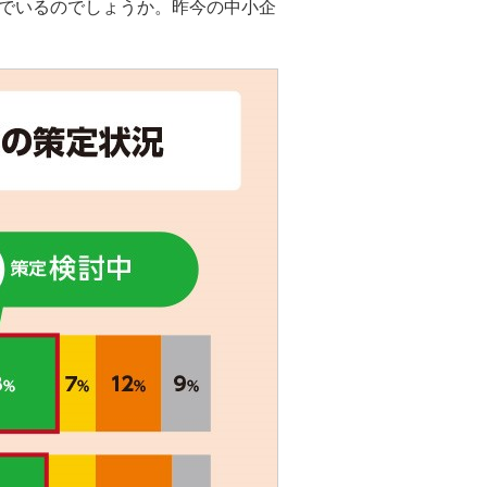
でいるのでしょうか。昨今の中小企