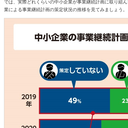
では、実際どれくらいの中小企業が事業継続計画に取り組ん
業による事業継続計画の策定状況の推移を見てみましょう。