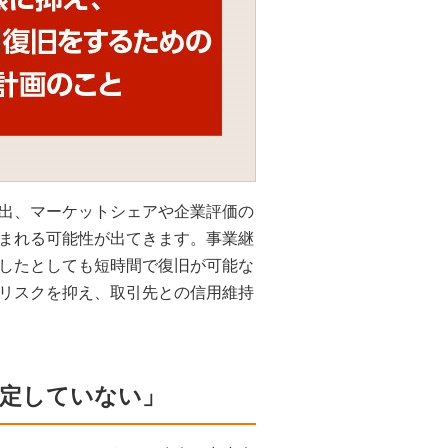
出、マーケットシェアや企業評価の
まれる可能性が出てきます。事業継
したとしても短時間で復旧が可能な
リスクを抑え、取引先との信用維持
策定していない」