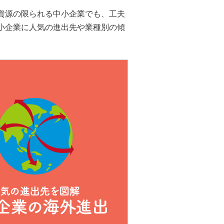
資源の限られる中小企業でも、工夫
小企業に人気の進出先や業種別の傾