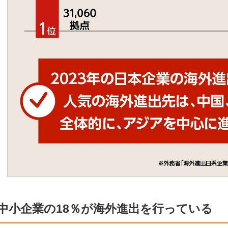
中小企業の18％が海外進出を行っている