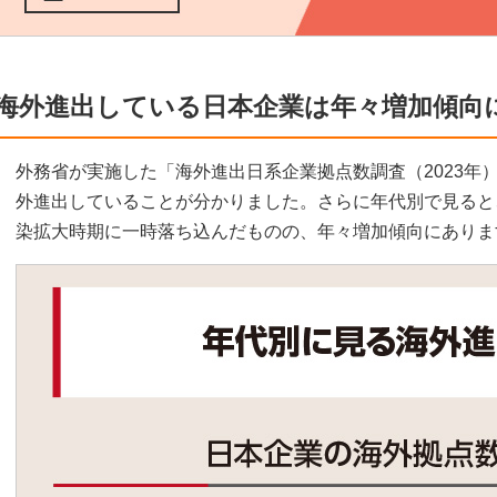
海外進出している日本企業は年々増加傾向
外務省が実施した「海外進出日系企業拠点数調査（2023年）」
外進出していることが分かりました。さらに年代別で見ると、
染拡大時期に一時落ち込んだものの、年々増加傾向にありま