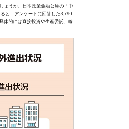
しょうか。日本政策金融公庫の「中
ると、アンケートに回答した3,790
。具体的には直接投資や生産委託、輸