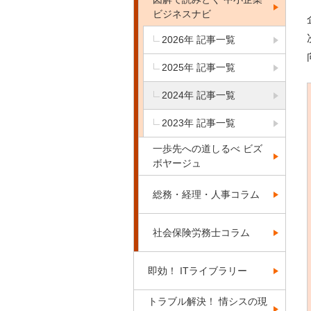
ビジネスナビ
2026年 記事一覧
2025年 記事一覧
2024年 記事一覧
2023年 記事一覧
一歩先への道しるべ ビズ
ボヤージュ
総務・経理・人事コラム
社会保険労務士コラム
即効！ ITライブラリー
トラブル解決！ 情シスの現