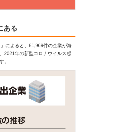
にある
によると、81,969件の企業が海
2021年の新型コロナウイルス感
す。