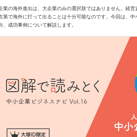
企業の海外進出は、大企業のみの選択肢ではありません。経営
次第で海外に打って出ることは十分可能なのです。今回は、中
向、成功事例について解説します。