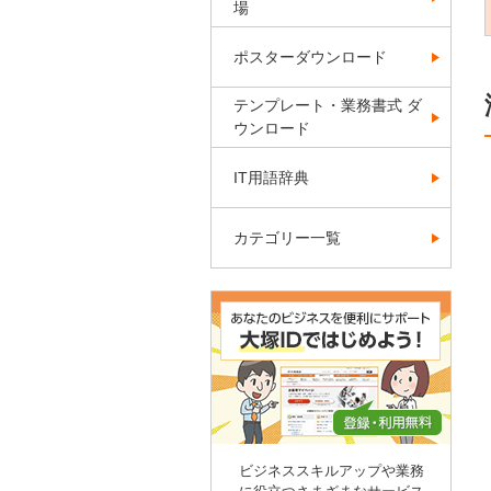
場
ポスターダウンロード
テンプレート・業務書式 ダ
ウンロード
IT用語辞典
カテゴリー一覧
ビジネススキルアップや業務