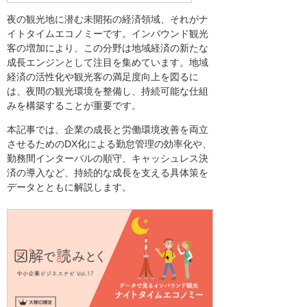
夜の観光地に潜む未開拓の経済領域、それがナ
イトタイムエコノミーです。インバウンド観光
客の増加により、この分野は地域経済の新たな
成長エンジンとして注目を集めています。地域
経済の活性化や観光客の満足度向上を図るに
は、夜間の観光環境を整備し、持続可能な仕組
みを構築することが重要です。
本記事では、企業の成長と労働環境改善を両立
させるためのDX化による勤怠管理の効率化や、
勤務間インターバルの順守、キャッシュレス決
済の導入など、持続的な成長を支える具体策を
データとともに解説します。