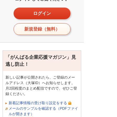
ログイン
新規登録（無料）
「がんばる企業応援マガジン」見
逃し防止！
新しい記事が公開されたら、ご登録のメー
ルアドレス（大塚ID）へお知らせします。
月2回程度のまとめ配信ですので、ぜひご登
録ください。
新着記事情報の受け取り設定をする
メールのサンプルを確認する（PDFファイ
ルが開きます）