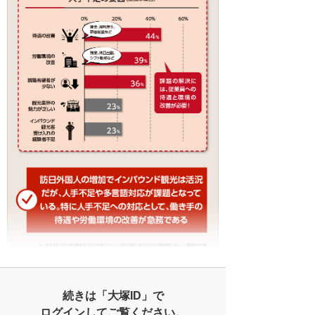
続きは「大塚ID」で
ログインしてご覧ください。