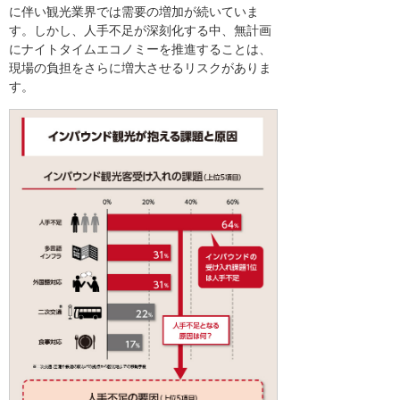
に伴い観光業界では需要の増加が続いていま
す。しかし、人手不足が深刻化する中、無計画
にナイトタイムエコノミーを推進することは、
現場の負担をさらに増大させるリスクがありま
す。