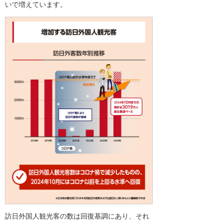
いで増えています。
訪日外国人観光客の数は回復基調にあり、それ