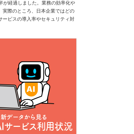
約2年半が経過しました。業務の効率化や
、実際のところ、日本企業ではどの
サービスの導入率やセキュリティ対