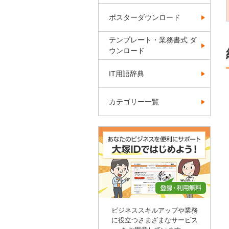
ポスターダウンロード
テンプレート・業務書式 ダ
ウンロード
IT用語辞典
カテゴリー一覧
ビジネススキルアップや業務
に役立つさまざまなサービス