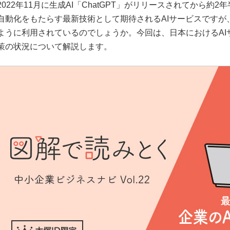
2022年11月に生成AI「ChatGPT」がリリースされてから
自動化をもたらす最新技術として期待されるAIサービスですが
ように利用されているのでしょうか。今回は、日本におけるAI
策の状況について解説します。