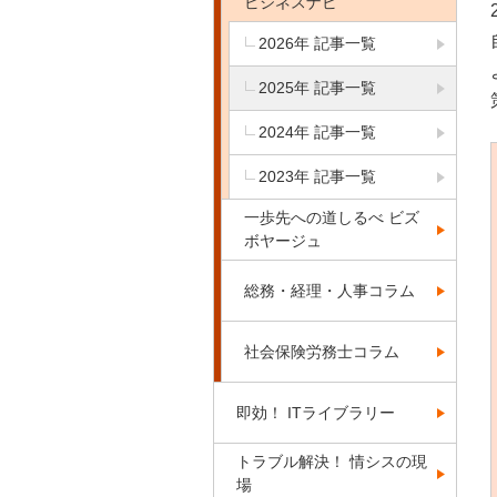
ビジネスナビ
2026年 記事一覧
2025年 記事一覧
2024年 記事一覧
2023年 記事一覧
一歩先への道しるべ ビズ
ボヤージュ
総務・経理・人事コラム
社会保険労務士コラム
即効！ ITライブラリー
トラブル解決！ 情シスの現
場