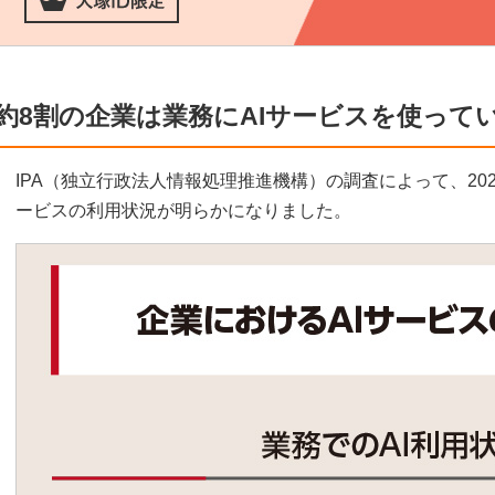
約8割の企業は業務にAIサービスを使って
IPA（独立行政法人情報処理推進機構）の調査によって、202
ービスの利用状況が明らかになりました。