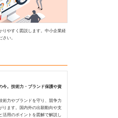
かりやすく図説します。中小企業経
ださい。
の今。技術力・ブランド保護や資
技術力やブランドを守り、競争力
がります。国内外の出願動向や支
と活用のポイントを図解で解説し