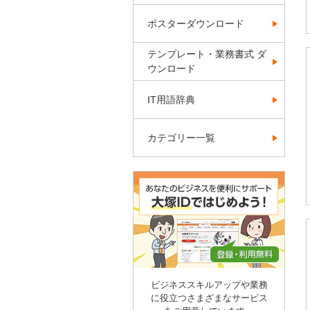
ポスターダウンロード
テンプレート・業務書式 ダ
ウンロード
IT用語辞典
カテゴリー一覧
ビジネススキルアップや業務
に役立つさまざまなサービス