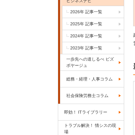
ビジネスナビ
2026年 記事一覧
2025年 記事一覧
2024年 記事一覧
2023年 記事一覧
一歩先への道しるべ ビズ
ボヤージュ
総務・経理・人事コラム
社会保険労務士コラム
即効！ ITライブラリー
トラブル解決！ 情シスの現
場