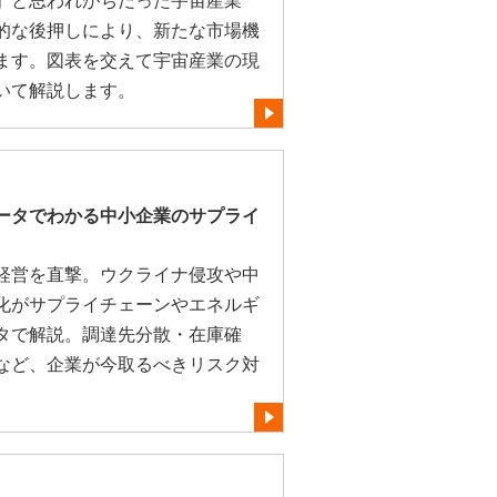
」と思われがちだった宇宙産業
的な後押しにより、新たな市場機
ます。図表を交えて宇宙産業の現
いて解説します。
ータでわかる中小企業のサプライ
経営を直撃。ウクライナ侵攻や中
化がサプライチェーンやエネルギ
タで解説。調達先分散・在庫確
など、企業が今取るべきリスク対