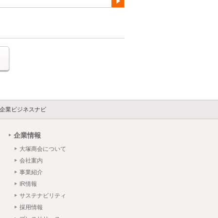
る
企業ビジネスナビ
企業情報
大塚商会について
会社案内
事業紹介
IR情報
サステナビリティ
採用情報