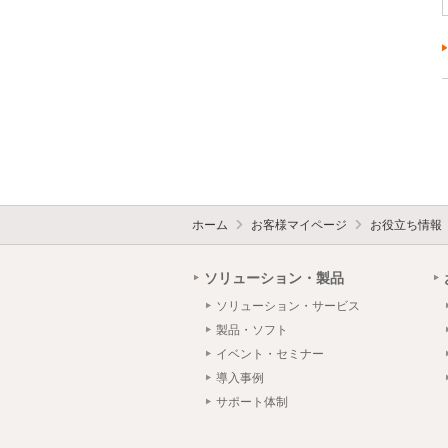
ホーム
お客様マイページ
お役立ち情報
ソリューション・製品
ソリューション・サービス
製品・ソフト
イベント・セミナー
導入事例
サポート体制