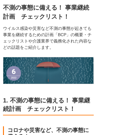
不測の事態に備える！ 事業継続
計画 チェックリスト！
ウイルス感染や災害など不測の事態が起きても
事業を継続するための計画「BCP」の概要・チ
ェックリストや介護業界で義務化された内容な
どの話題をご紹介します。
1. 不測の事態に備える！ 事業継
続計画 チェックリスト！
コロナや災害など、不測の事態に