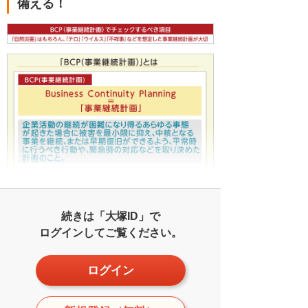
備える！
続きは「大塚ID」で
ログインしてご覧ください。
ログイン