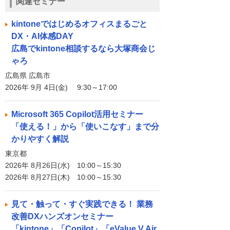
関連セミナー
kintoneではじめるオフィスまるごと
DX・AI体感DAY
広島でkintone相談するなら大塚商会じ
ゃろ
広島県 広島市
2026年 9月 4日(金) 9:30～17:00
Microsoft 365 Copilot活用セミナー
「使える！」から「使いこなす」まで分
かりやすく解説
東京都
2026年 8月26日(水) 10:00～15:30
2026年 8月27日(木) 10:00～15:30
見て・触って・すぐ実践できる！ 業務
改善DXハンズオンセミナー
「kintone」「Copilot」「eValue V Air