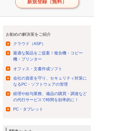
新規登録（無料）
お勧めの解決策をご紹介
クラウド（ASP）
最適な製品をご提案！複合機・コピー
機・プリンター
オフィス・文書作成ソフト
会社の資産を守り、セキュリティ対策に
なるPC・ソフトウェアの管理
経理や給与業務、備品の購買・調達など
の代行サービスで時間を効率的に！
PC・タブレット