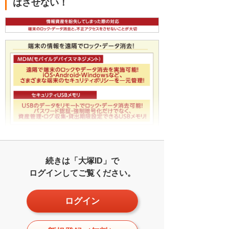
はさせない！
続きは「大塚ID」で
ログインしてご覧ください。
ログイン