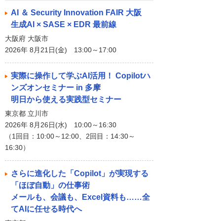
AI ＆ Security Innovation FAIR 大阪
生成AI × SASE × EDR 最前線
大阪府 大阪市
2026年 8月21日(金) 13:00～17:00
実際に操作して学ぶAI活用！ Copilotハ
ンズオンセミナー in 多摩
明日から使える実践型セミナー
東京都 立川市
2026年 8月26日(水) 10:00～16:30
（1回目：10:00～12:00、2回目：14:30～
16:30）
さらに進化した「Copilot」が実現する
「ほぼ自動」の仕事術
メールも、会議も、Excel資料も……全
てAIに任せる時代へ