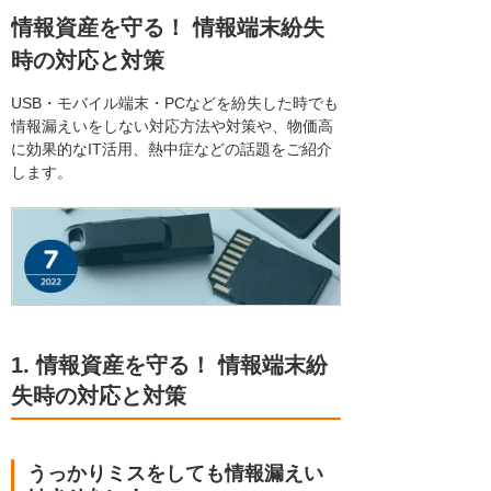
情報資産を守る！ 情報端末紛失
時の対応と対策
USB・モバイル端末・PCなどを紛失した時でも
情報漏えいをしない対応方法や対策や、物価高
に効果的なIT活用、熱中症などの話題をご紹介
します。
1. 情報資産を守る！ 情報端末紛
失時の対応と対策
うっかりミスをしても情報漏えい