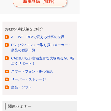
新規登録（無料）
お勧めの解決策をご紹介
AI・IoT・RPAで変える仕事の世界
PC（パソコン）の取り扱いメーカー・
製品の種類一覧
CAD取り扱い実績豊富な大塚商会が、幅
広くサポート！
スマートフォン・携帯電話
サーバー・ストレージ
製品・ソフト
関連セミナー