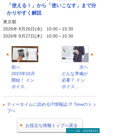
「使える！」から「使いこなす」まで分
かりやすく解説
東京都
2026年 8月26日(水) 10:00～15:30
2026年 8月27日(木) 10:00～15:30
前へ
次へ
2023年10月
どんな準備が
開始！ イン
必要？ イン
ボイス...
ボイス...
ティータイムに読めるIT情報誌 IT Timeのトッ
プへ
お役立ち情報トップへ戻る
ページID：00258243