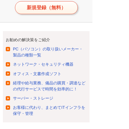
新規登録（無料）
お勧めの解決策をご紹介
PC（パソコン）の取り扱いメーカー・
製品の種類一覧
ネットワーク・セキュリティ機器
オフィス・文書作成ソフト
経理や給与業務、備品の購買・調達など
の代行サービスで時間を効率的に！
サーバー・ストレージ
お客様に代わり、まとめてITインフラを
保守・管理