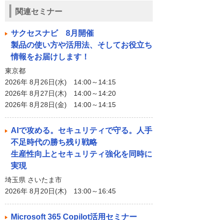
関連セミナー
サクセスナビ 8月開催
製品の使い方や活用法、そしてお役立ち
情報をお届けします！
東京都
2026年 8月26日(水) 14:00～14:15
2026年 8月27日(木) 14:00～14:20
2026年 8月28日(金) 14:00～14:15
AIで攻める。セキュリティで守る。人手
不足時代の勝ち残り戦略
生産性向上とセキュリティ強化を同時に
実現
埼玉県 さいたま市
2026年 8月20日(木) 13:00～16:45
Microsoft 365 Copilot活用セミナー