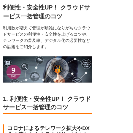
利便性・安全性UP！ クラウドサ
ービス一括管理のコツ
利用数が増えて管理が煩雑になりがちなクラウ
ドサービスの利便性・安全性を上げるコツや、
テレワークの普及率、デジタル化の必要性など
の話題をご紹介します。
1. 利便性・安全性UP！ クラウド
サービス一括管理のコツ
コロナによるテレワーク拡大やDX