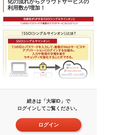
化の流れからクラウドサービスの
利用数が増加！
続きは「大塚ID」で
ログインしてご覧ください。
ログイン