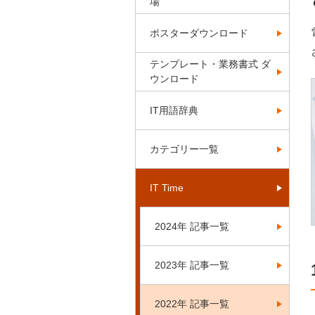
場
ポスターダウンロード
テンプレート・業務書式 ダ
ウンロード
IT用語辞典
カテゴリー一覧
IT Time
2024年 記事一覧
2023年 記事一覧
2022年 記事一覧