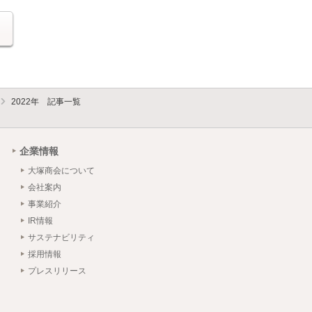
る
2022年 記事一覧
企業情報
大塚商会について
会社案内
事業紹介
IR情報
サステナビリティ
採用情報
プレスリリース