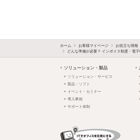
ホーム
お客様マイページ
お役立ち情報
どんな準備が必要？ インボイス制度・電子
ソリューション・製品
ソリューション・サービス
製品・ソフト
イベント・セミナー
導入事例
サポート体制