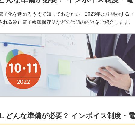
電子化を進めるうえで知っておきたい、2023年より開始するイ
される改正電子帳簿保存法などの話題の内容をご紹介します。
1. どんな準備が必要？ インボイス制度・