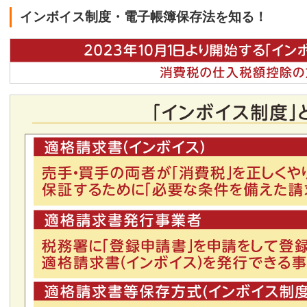
インボイス制度・電子帳簿保存法を知る！