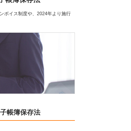
ンボイス制度や、2024年より施行
電子帳簿保存法