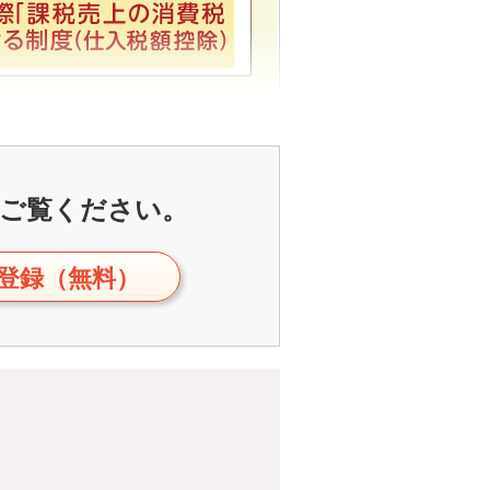
ご覧ください。
登録（無料）