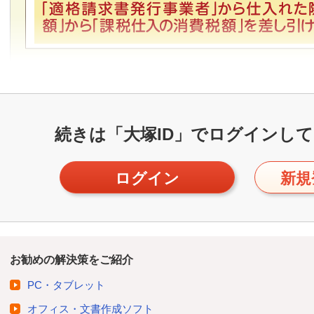
続きは「大塚ID」で
ログインして
ログイン
新規
お勧めの解決策をご紹介
PC・タブレット
オフィス・文書作成ソフト