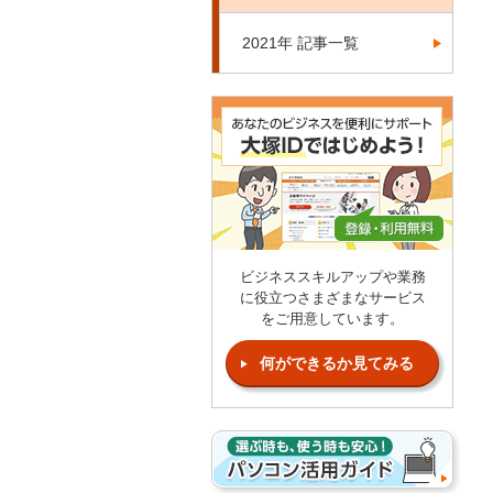
2021年 記事一覧
ビジネススキルアップや業務
に役立つさまざまなサービス
をご用意しています。
何ができるか見てみる