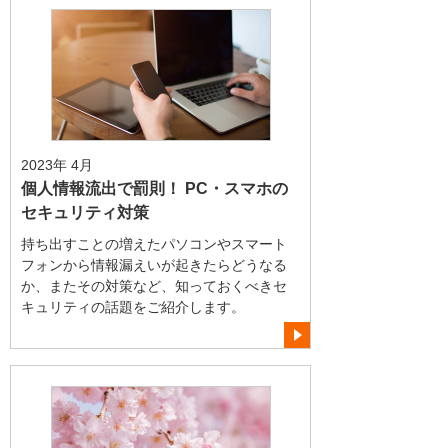
2023年 4月
個人情報流出で罰則！ PC・スマホの
セキュリティ対策
持ち出すことの増えたパソコンやスマート
フォンから情報漏えいが起きたらどうなる
か、またその対策など、知っておくべきセ
キュリティの話題をご紹介します。