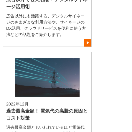
ージ活用術
広告以外にも活躍する、デジタルサイネー
ジのさまざまな利用方法や、サイネージの
DX活用、クラウドサービスを便利に使う方
法などの話題をご紹介します。
2022年12月
過去最高金額！ 電気代の高騰の原因と
コスト対策
過去最高金額ともいわれているほど電気代