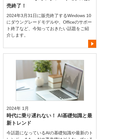
売終了！
2024年3月31日に販売終了するWindows 10
にダウングレードモデルや、Officeのサポー
ト終了など、今知っておきたい話題をご紹
介します。
2024年 1月
時代に乗り遅れない！ AI基礎知識と最
新トレンド
今話題になっているAIの基礎知識や最新のト