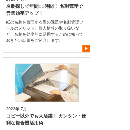
名刺探しで年間○○時間！ 名刺管理で
営業効率アップ！
紙の名刺を管理する際の課題や名刺管理ツ
ールのメリット、個人情報の取り扱いな
ど、名刺を効率的に活用するために知って
おきたい話題をご紹介します。
2023年 7月
コピー以外でも大活躍！ カンタン・便
利な複合機活用術