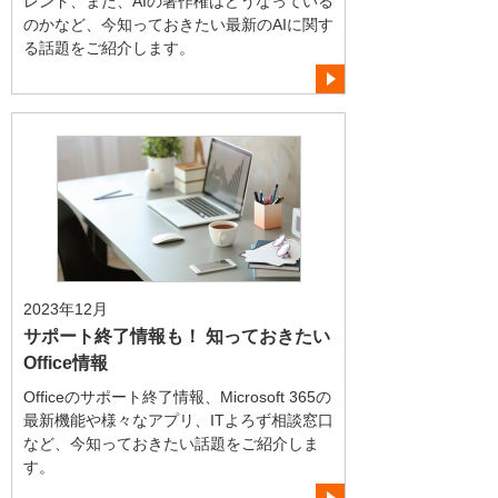
レンド、また、AIの著作権はどうなっている
のかなど、今知っておきたい最新のAIに関す
る話題をご紹介します。
2023年12月
サポート終了情報も！ 知っておきたい
Office情報
Officeのサポート終了情報、Microsoft 365の
最新機能や様々なアプリ、ITよろず相談窓口
など、今知っておきたい話題をご紹介しま
す。