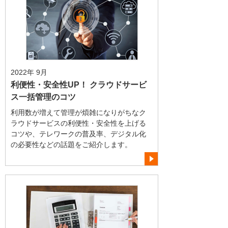
2022年 9月
利便性・安全性UP！ クラウドサービ
ス一括管理のコツ
利用数が増えて管理が煩雑になりがちなク
ラウドサービスの利便性・安全性を上げる
コツや、テレワークの普及率、デジタル化
の必要性などの話題をご紹介します。