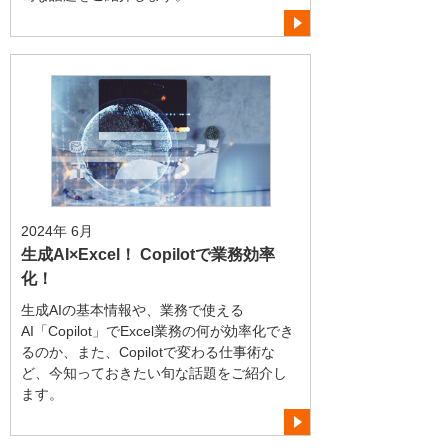
2024年 6月
生成AI×Excel！ Copilotで業務効率
化！
生成AIの基本情報や、業務で使える
AI「Copilot」でExcel業務の何が効率化でき
るのか、また、Copilotで変わる仕事術な
ど、今知っておきたい旬な話題をご紹介し
ます。