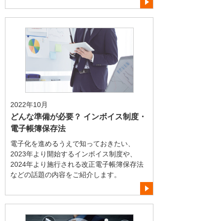
2022年10月
どんな準備が必要？ インボイス制度・
電子帳簿保存法
電子化を進めるうえで知っておきたい、
2023年より開始するインボイス制度や、
2024年より施行される改正電子帳簿保存法
などの話題の内容をご紹介します。