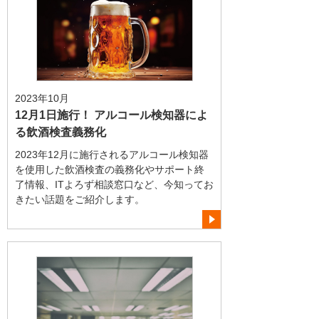
2023年10月
12月1日施行！ アルコール検知器によ
る飲酒検査義務化
2023年12月に施行されるアルコール検知器
を使用した飲酒検査の義務化やサポート終
了情報、ITよろず相談窓口など、今知ってお
きたい話題をご紹介します。