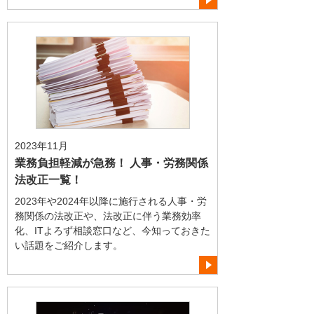
2023年11月
業務負担軽減が急務！ 人事・労務関係
法改正一覧！
2023年や2024年以降に施行される人事・労
務関係の法改正や、法改正に伴う業務効率
化、ITよろず相談窓口など、今知っておきた
い話題をご紹介します。