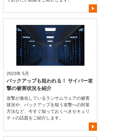
2023年 5月
バックアップも狙われる！ サイバー攻
撃の被害状況を紹介
攻撃が激化しているランサムウェアの被害
状況や、バックアップを狙う攻撃への対策
方法など、今すぐ知っておくべきセキュリ
ティの話題をご紹介します。