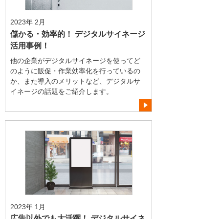
2023年 2月
儲かる・効率的！ デジタルサイネージ
活用事例！
他の企業がデジタルサイネージを使ってど
のように販促・作業効率化を行っているの
か、また導入のメリットなど、デジタルサ
イネージの話題をご紹介します。
2023年 1月
広告以外でも大活躍！ デジタルサイネ