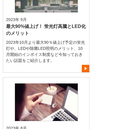
2023年 9月
最大90%値上げ！ 蛍光灯高騰とLED化
のメリット
2023年10月より最大90％値上げ予定の蛍光
灯や、LEDや除菌LED照明のメリット、10
月開始のインボイス制度など今知っておき
たい話題をご紹介します。
2023年 8月