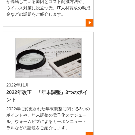
が高騰している原因とコスト削減方法や、
ウイルス対策に役立つ光、IT人材育成の助成
金などの話題をご紹介します。
2022年11月
2022年改正 「年末調整」3つのポイ
ント
2022年に変更された年末調整に関する3つの
ポイントや、年末調整の電子化スケジュー
ル、ウォームビズによるカーボンニュート
ラルなどの話題をご紹介します。