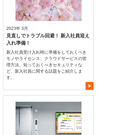
2023年 3月
見直しでトラブル回避！ 新入社員迎え
入れ準備！
新入社員受け入れ時に準備をしておくべき
モノやライセンス、クラウドサービスの管
理方法、知っておくべきセキュリティな
ど、新入社員に関する話題をご紹介しま
す。