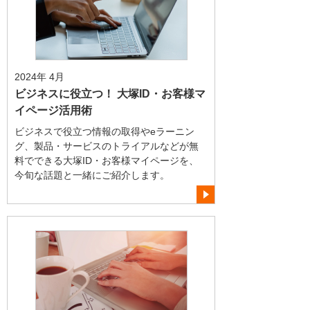
2024年 4月
ビジネスに役立つ！ 大塚ID・お客様マ
イページ活用術
ビジネスで役立つ情報の取得やeラーニン
グ、製品・サービスのトライアルなどが無
料でできる大塚ID・お客様マイページを、
今旬な話題と一緒にご紹介します。