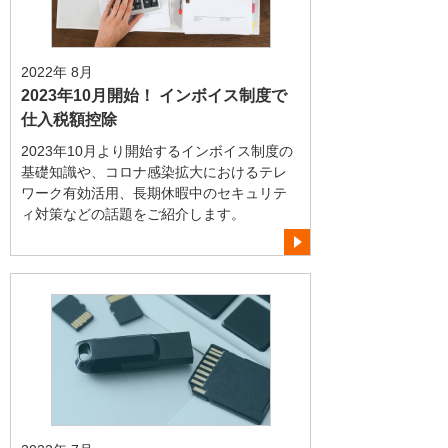
2022年 8月
2023年10月開始！ インボイス制度で
仕入税額控除
2023年10月より開始するインボイス制度の
基礎知識や、コロナ感染拡大におけるテレ
ワーク有効活用、長期休暇中のセキュリテ
ィ対策などの話題をご紹介します。