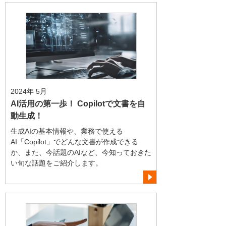
2024年 5月
AI活用の第一歩！ Copilotで文書を自
動生成！
生成AIの基本情報や、業務で使える
AI「Copilot」でどんな文書が作成できる
か、また、今話題のAIなど、今知っておきた
い旬な話題をご紹介します。