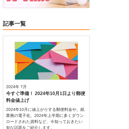
記事一覧
2024年 7月
今すぐ準備！ 2024年10月1日より郵便
料金値上げ
2024年10月に値上がりする郵便料金や、紙
業務の電子化、2024年上半期に多くダウン
ロードされた資料など、今知っておきたい
旬な話題をご紹介します。