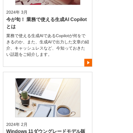
2024年 3月
今が旬！ 業務で使える生成AI Copilot
とは
業務で使える生成AIであるCopilotが何をで
きるのか、また、生成AIで出力した文章の紹
介、キャッシュレスなど、今知っておきた
い話題をご紹介します。
2024年 2月
Windows 11ダウングレードモデル販