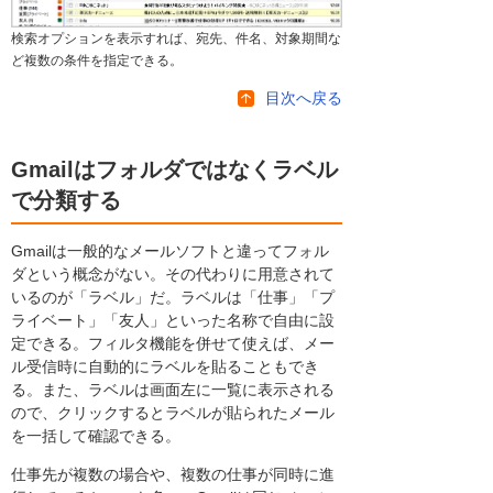
検索オプションを表示すれば、宛先、件名、対象期間な
ど複数の条件を指定できる。
目次へ戻る
Gmailはフォルダではなくラベル
で分類する
Gmailは一般的なメールソフトと違ってフォル
ダという概念がない。その代わりに用意されて
いるのが「ラベル」だ。ラベルは「仕事」「プ
ライベート」「友人」といった名称で自由に設
定できる。フィルタ機能を併せて使えば、メー
ル受信時に自動的にラベルを貼ることもでき
る。また、ラベルは画面左に一覧に表示される
ので、クリックするとラベルが貼られたメール
を一括して確認できる。
仕事先が複数の場合や、複数の仕事が同時に進