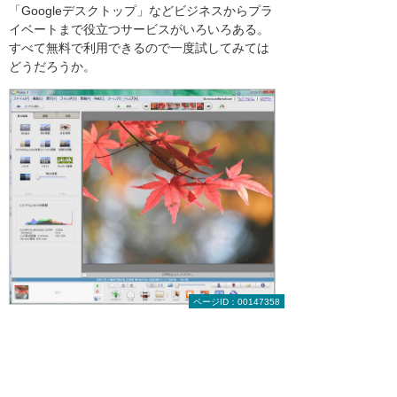
「Googleデスクトップ」などビジネスからプラ
イベートまで役立つサービスがいろいろある。
すべて無料で利用できるので一度試してみては
どうだろうか。
ページID：00147358
画像を簡単に加工できる「Picasa」
目次へ戻る