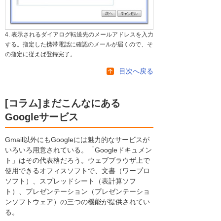
4. 表示されるダイアログ転送先のメールアドレスを入力
する。指定した携帯電話に確認のメールが届くので、そ
の指定に従えば登録完了。
目次へ戻る
[コラム]まだこんなにある
Googleサービス
Gmail以外にもGoogleには魅力的なサービスが
いろいろ用意されている。「Googleドキュメン
ト」はその代表格だろう。ウェブブラウザ上で
使用できるオフィスソフトで、文書（ワープロ
ソフト）、スプレッドシート（表計算ソフ
ト）、プレゼンテーション（プレゼンテーショ
ンソフトウェア）の三つの機能が提供されてい
る。