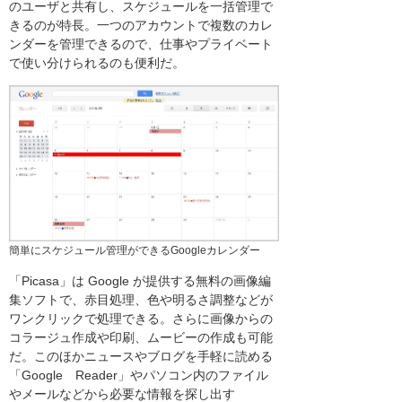
のユーザと共有し、スケジュールを一括管理で
きるのが特長。一つのアカウントで複数のカレ
ンダーを管理できるので、仕事やプライベート
で使い分けられるのも便利だ。
簡単にスケジュール管理ができるGoogleカレンダー
「Picasa」は Google が提供する無料の画像編
集ソフトで、赤目処理、色や明るさ調整などが
ワンクリックで処理できる。さらに画像からの
コラージュ作成や印刷、ムービーの作成も可能
だ。このほかニュースやブログを手軽に読める
「Google Reader」やパソコン内のファイル
やメールなどから必要な情報を探し出す