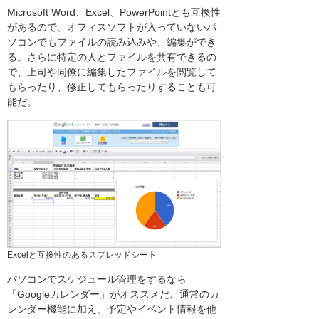
Microsoft Word、Excel、PowerPointとも互換性
があるので、オフィスソフトが入っていないパ
ソコンでもファイルの読み込みや、編集ができ
る。さらに特定の人とファイルを共有できるの
で、上司や同僚に編集したファイルを閲覧して
もらったり、修正してもらったりすることも可
能だ。
Excelと互換性のあるスプレッドシート
パソコンでスケジュール管理をするなら
「Googleカレンダー」がオススメだ。通常のカ
レンダー機能に加え、予定やイベント情報を他