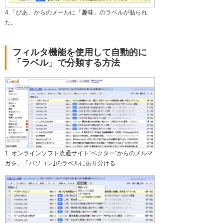
4.「ぴあ」からのメールに「趣味」のラベルが貼られ
た。
フィルタ機能を使用して自動的に
「ラベル」で分類する方法
1. オンラインソフト流通サイト”ベクター”からのメルマ
ガを、「パソコン｣のラベルに振り分ける