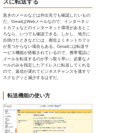
スに転送する
急ぎのメールなどは外出先でも確認したいもの
だ。GmailはWebメールなので、インターネッ
トカフェなどのインターネット環境があるとこ
ろなら、いつでも確認できる。しかし、地方に
出掛けたときなどには、都合よくネットカフェ
が見つからない場合もある。Gmailには転送サ
ービス機能が搭載されているので、携帯電話に
メールを転送するのが手っ取り早い。必要なメ
ールのみを指定したアドレスに転送してくれる
ので、返信が遅れてビジネスチャンスを逃すリ
スクもグッと減少するはずだ。
転送機能の使い方