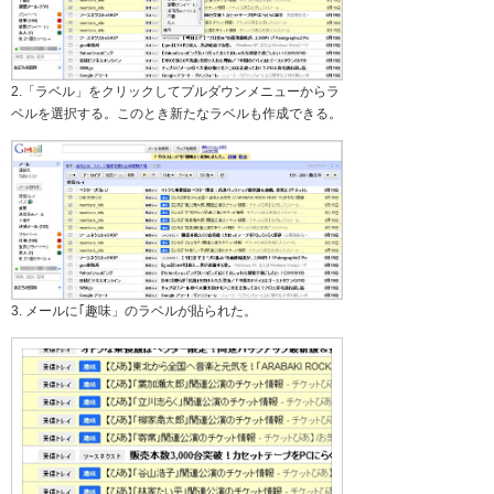
2.「ラベル」をクリックしてプルダウンメニューからラ
ベルを選択する。このとき新たなラベルも作成できる。
3. メールに｢趣味」のラベルが貼られた。