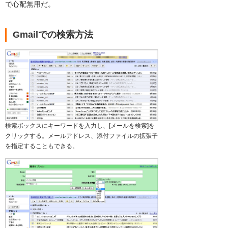
で心配無用だ。
Gmailでの検索方法
検索ボックスにキーワードを入力し、[メールを検索]を
クリックする。メールアドレス、添付ファイルの拡張子
を指定することもできる。