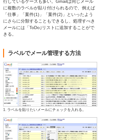
行しているケースも多い。Gmailは同じメール
に複数のラベルが貼り付けられるので、例えば
「仕事」「案件(1)」「案件(2)」といったよう
にさらに分類することもできるし、処理すべき
メールには「ToDo｣リストに追加することがで
きる。
ラベルでメール管理する方法
1. ラベルを貼りたいメールにチェックを入れる。