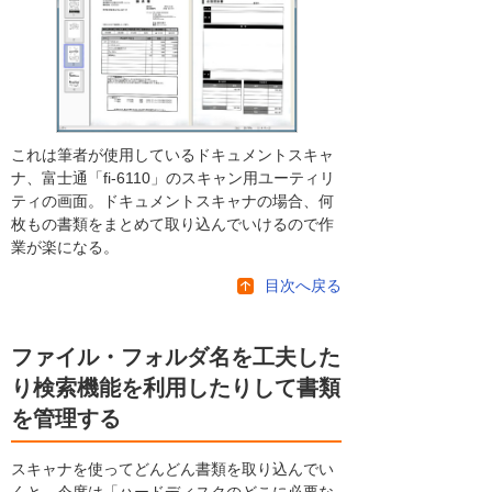
これは筆者が使用しているドキュメントスキャ
ナ、富士通「fi-6110」のスキャン用ユーティリ
ティの画面。ドキュメントスキャナの場合、何
枚もの書類をまとめて取り込んでいけるので作
業が楽になる。
目次へ戻る
ファイル・フォルダ名を工夫した
り検索機能を利用したりして書類
を管理する
スキャナを使ってどんどん書類を取り込んでい
くと、今度は「ハードディスクのどこに必要な