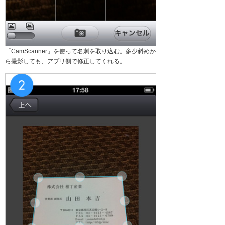
「CamScanner」を使って名刺を取り込む。多少斜めか
ら撮影しても、アプリ側で修正してくれる。