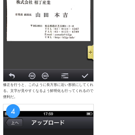
修正を行うと、このように長方形に近い形状にしてくれ
る。文字が見やすくなるよう鮮明化も行ってくれるので
便利だ。