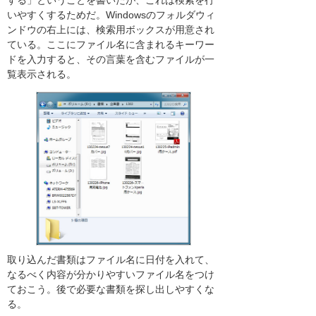
いやすくするためだ。Windowsのフォルダウィ
ンドウの右上には、検索用ボックスが用意され
ている。ここにファイル名に含まれるキーワー
ドを入力すると、その言葉を含むファイルが一
覧表示される。
取り込んだ書類はファイル名に日付を入れて、
なるべく内容が分かりやすいファイル名をつけ
ておこう。後で必要な書類を探し出しやすくな
る。