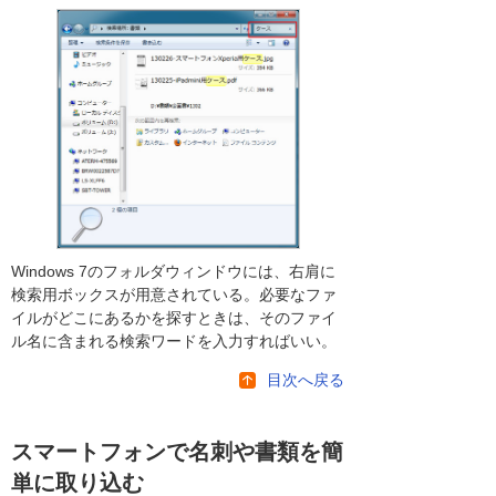
Windows 7のフォルダウィンドウには、右肩に
検索用ボックスが用意されている。必要なファ
イルがどこにあるかを探すときは、そのファイ
ル名に含まれる検索ワードを入力すればいい。
目次へ戻る
スマートフォンで名刺や書類を簡
単に取り込む