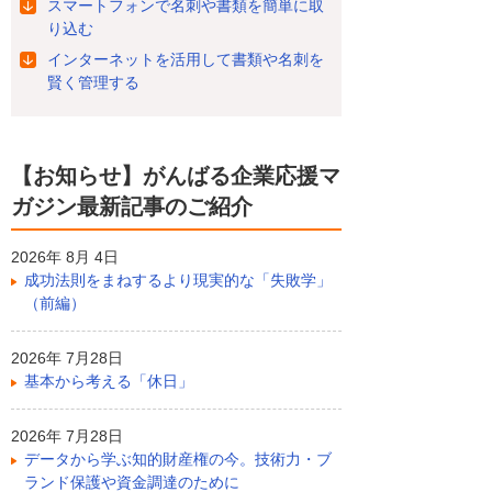
スマートフォンで名刺や書類を簡単に取
り込む
インターネットを活用して書類や名刺を
賢く管理する
【お知らせ】がんばる企業応援マ
ガジン最新記事のご紹介
2026年 8月 4日
成功法則をまねするより現実的な「失敗学」
（前編）
2026年 7月28日
基本から考える「休日」
2026年 7月28日
データから学ぶ知的財産権の今。技術力・ブ
ランド保護や資金調達のために