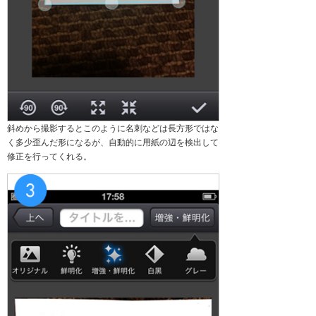
斜めから撮影するとこのように名刺などは長方形ではな
く多少歪んだ形になるが、自動的に用紙の辺を検出して
修正を行ってくれる。