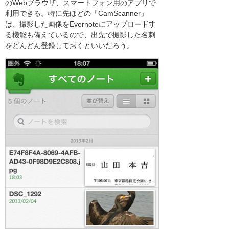
のWebブラウザ、スマートフォン用のアプリで
利用できる。特に先ほどの「CamScanner」
は、撮影した画像をEvernoteにアップロードす
る機能も備えているので、出先で撮影した名刺
をどんどん登録しておくといいだろう。