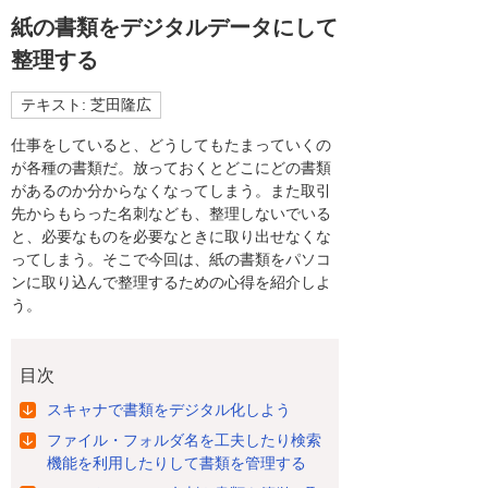
紙の書類をデジタルデータにして
整理する
テキスト: 芝田隆広
仕事をしていると、どうしてもたまっていくの
が各種の書類だ。放っておくとどこにどの書類
があるのか分からなくなってしまう。また取引
先からもらった名刺なども、整理しないでいる
と、必要なものを必要なときに取り出せなくな
ってしまう。そこで今回は、紙の書類をパソコ
ンに取り込んで整理するための心得を紹介しよ
う。
目次
スキャナで書類をデジタル化しよう
ファイル・フォルダ名を工夫したり検索
機能を利用したりして書類を管理する