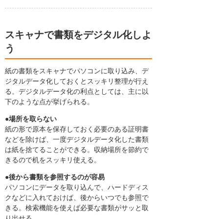
スキャナで書類をデジタル化しよ
う
紙の書類をスキャナでパソコンに取り込み、デ
ジタルデータ化しておくとスッキリ整理が行え
る。デジタルデータ化の利点としては、主に以
下のような点が挙げられる。
●場所を取らない
紙の形で原本を保存しておく必要のある証明書
などを除けば、一度デジタルデータ化した書類
は紙を捨てることができる。収納場所を節約で
きるので机をスッキリ使える。
●後から書類を参照するのが容易
パソコンにデータを取り込んで、ハードディス
クなどに入れておけば、後からいつでも参照で
きる。検索機能を使えば必要な書類がサッと取
り出せる。