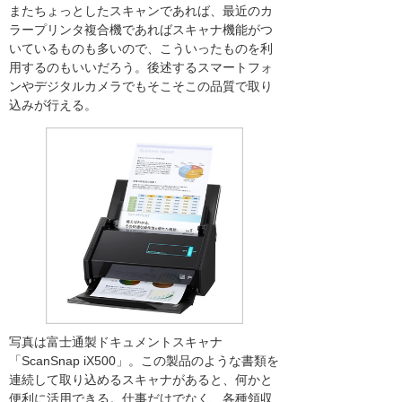
またちょっとしたスキャンであれば、最近のカ
ラープリンタ複合機であればスキャナ機能がつ
いているものも多いので、こういったものを利
用するのもいいだろう。後述するスマートフォ
ンやデジタルカメラでもそこそこの品質で取り
込みが行える。
写真は富士通製ドキュメントスキャナ
「ScanSnap iX500」。この製品のような書類を
連続して取り込めるスキャナがあると、何かと
便利に活用できる。仕事だけでなく、各種領収