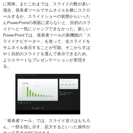
に簡単。またこれまでは、スライドの数が多い
場合、発表者ツールでサムネイルを横にスクロ
ールするか、スライドショーの状態からいった
んPowerPointの画面に戻らないと、目的のスラ
イドへと一気にジャンプできなかった。新しい
PowerPointでは、発表者ツールの新機能の「ス
ライドナビゲーター」を使って、全スライドを
サムネイル表示することが可能。そこからすば
やく目的のスライドを選んで表示できるため、
よりスマートなプレゼンテーションが実現す
る。
「発表者ツール」では、スライド送りはもちろ
ん、一部を指し示す、拡大するといった操作が