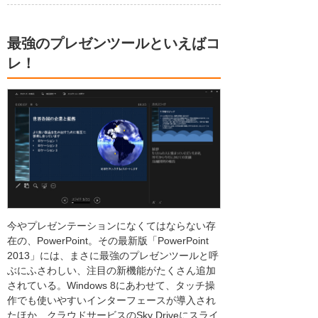
最強のプレゼンツールといえばコ
レ！
今やプレゼンテーションになくてはならない存
在の、PowerPoint。その最新版「PowerPoint
2013」には、まさに最強のプレゼンツールと呼
ぶにふさわしい、注目の新機能がたくさん追加
されている。Windows 8にあわせて、タッチ操
作でも使いやすいインターフェースが導入され
たほか、クラウドサービスのSky Driveにスライ