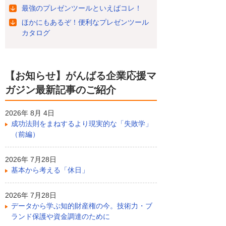
最強のプレゼンツールといえばコレ！
ほかにもあるぞ！便利なプレゼンツール
カタログ
【お知らせ】がんばる企業応援マ
ガジン最新記事のご紹介
2026年 8月 4日
成功法則をまねするより現実的な「失敗学」
（前編）
2026年 7月28日
基本から考える「休日」
2026年 7月28日
データから学ぶ知的財産権の今。技術力・ブ
ランド保護や資金調達のために