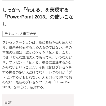
しっかり「伝える」を実現する
「PowerPoint 2013」の使いこな
し
テキスト: 太田百合子
プレゼンテーションは、単に商品を売り込んだ
り、成果を発表するためのものではない。その
本来の役割は、誰かに何かを「伝える」こと。
つまりどんな立場の人であっても、いつなんど
き、プレゼン＝「伝える」機会に遭遇するか分
からないということだ。今回は普段プレゼンを
する機会の多い人だけでなく、いつの日か「プ
レゼンするかもしれない」人も知っておいて損
のない、最新のプレゼンツールを「PowerPoint
2013」を中心に、紹介する。
目次