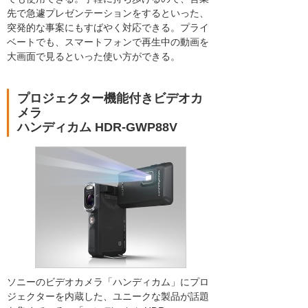
先で急遽プレゼンテーションをするといった、
突発的な事案にもすばやく対応できる。プライ
ベートでも、スマートフォンで再生中の動画を
大画面で見るといった使い方ができる。
プロジェクター機能付きビデオカ
メラ
ハンディカム HDR-GWP88V
ソニーのビデオカメラ「ハンディカム」にプロ
ジェクターを内蔵した、ユニークな製品が話題