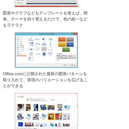
図形やグラフなどもテンプレートを使えば、簡
単。テーマを切り替えるだけで、色の統一など
もラクラク
Office.comに公開された最新の図形パターンを
取り入れて、表現のバリエーションを広げるこ
とができる