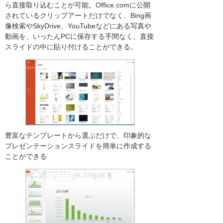
ら直接取り込むことが可能。Office.comに公開
されているクリップアートだけでなく、Bing画
像検索やSkyDrive、YouTubeなどにある写真や
動画を、いったんPCに保存する手間なく、直接
スライドの中に貼り付けることができる。
豊富なテンプレートから選ぶだけで、印象的な
プレゼンテーションスライドを簡単に作成する
ことができる