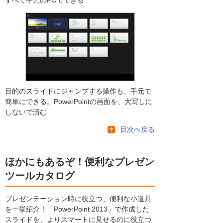
すべて手元のPCでできる
目的のスライドにジャンプする操作も、手元で
簡単にできる。PowerPointの画面を、大写しに
しないで済む
目次へ戻る
ほかにもあるぞ！便利なプレゼン
ツールカタログ
プレゼンテーション時に役立つ、便利な小道具
を一挙紹介！「PowerPoint 2013」で作成した
スライドを、よりスマートに見せるのに役立つ