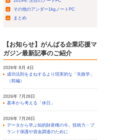
2019年 注目のノートPC
その他のアンダー1kgノートPC
まとめ
【お知らせ】がんばる企業応援マ
ガジン最新記事のご紹介
2026年 8月 4日
成功法則をまねするより現実的な「失敗学」
（前編）
2026年 7月28日
基本から考える「休日」
2026年 7月28日
データから学ぶ知的財産権の今。技術力・ブ
ランド保護や資金調達のために