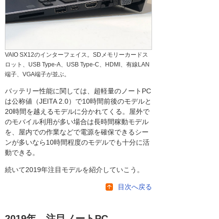
VAIO SX12のインターフェイス。SDメモリーカードス
ロット、USB Type-A、USB Type-C、HDMI、有線LAN
端子、VGA端子が並ぶ。
バッテリー性能に関しては、超軽量のノートPC
は公称値（JEITA 2.0）で10時間前後のモデルと
20時間を越えるモデルに分かれてくる。屋外で
のモバイル利用が多い場合は長時間稼動モデル
を、屋内での作業などで電源を確保できるシー
ンが多いなら10時間程度のモデルでも十分に活
動できる。
続いて2019年注目モデルを紹介していこう。
目次へ戻る
2019年 注目ノートPC