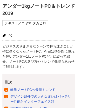
アンダー1kgノートPC＆トレンド
2019
テキスト／コヤマ タカヒロ
PC
ビジネスのさまざまなシーンで持ち運ぶことが
特に多くなったノートPC。今回は携帯性に優れ
た軽いアンダー1kgノートPCだけに絞って紹
介。ノートPCの選び方やトレンド機能もあわせ
て解説します。
目次
軽量ノートPCの最新トレンド
デザイン以外での大きな違いはバッテリ
ー性能とインターフェイス類