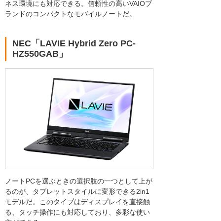
ネス環境にも対応できる。信頼性の高いVAIOブ
ランドのコンパクトなモバイルノートだ。
NEC「LAVIE Hybrid Zero PC-
HZ550GAB」
ノートPCを選ぶときの選択肢の一つとして上が
るのが、タブレットスタイルに変形できる2in1
モデルだ。このタイプはディスプレイを直接触
る、タッチ操作にも対応しており、多彩な使い