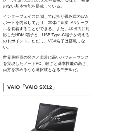
のない基本性能を搭載している。
インターフェイスに関しては折り畳み式のLAN
ポートを内蔵しており、本体に直接LANケーブ
ルを装着することができる。また、4K出力に対
応したHDMI端子と、USB Type-C端子を備える
のもポイント。ただし、VGA端子は搭載しな
い。
世界最軽量の軽さと非常に高いパフォーマンス
を実現したノートPC。軽さと基本性能の高さ、
両方を求めるなら選択肢となるモデルだ。
VAIO「VAIO SX12」