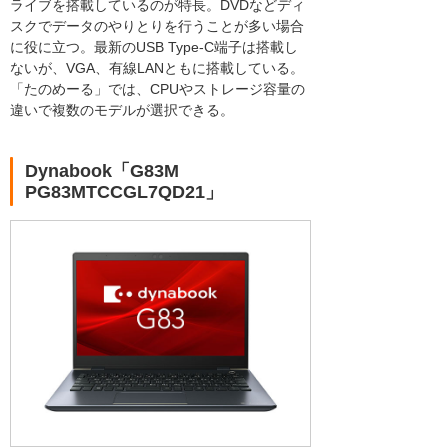
ライブを搭載しているのが特長。DVDなどディ
スクでデータのやりとりを行うことが多い場合
に役に立つ。最新のUSB Type-C端子は搭載し
ないが、VGA、有線LANともに搭載している。
「たのめーる」では、CPUやストレージ容量の
違いで複数のモデルが選択できる。
Dynabook「G83M
PG83MTCCGL7QD21」