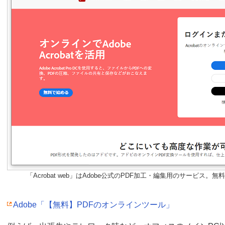
「Acrobat web」はAdobe公式のPDF加工・編集用のサービス
Adobe「【無料】PDFのオンラインツール」