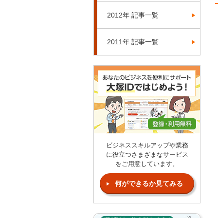
2012年 記事一覧
2011年 記事一覧
ビジネススキルアップや業務
に役立つさまざまなサービス
をご用意しています。
何ができるか見てみる