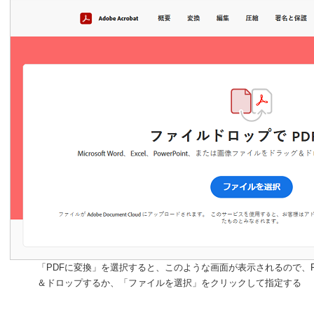
「PDFに変換」を選択すると、このような画面が表示されるので、
＆ドロップするか、「ファイルを選択」をクリックして指定する