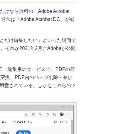
ら無料の「Adobe Acrobat
「Adobe Acrobat DC」が必
とだけ編集したい」といった場面で
。それが2021年2月にAdobeが公開
F加工・編集用のサービスで、PDFの簡
式に変換、PDF内のページ削除・並び
用意されている。しかもこれらのツ