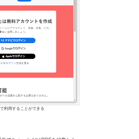
。無料で利用することができる