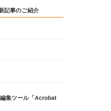
新記事のご紹介
編集ツール「Acrobat