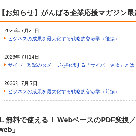
【お知らせ】がんばる企業応援マガジン最
2026年 7月21日
ビジネスの成果を最大化する戦略的交渉学（後編）
2026年 7月14日
サイバー攻撃のダメージを軽減する「サイバー保険」とは
2026年 7月 7日
ビジネスの成果を最大化する戦略的交渉学（前編）
1. 無料で使える！ WebベースのPDF変換／
web」