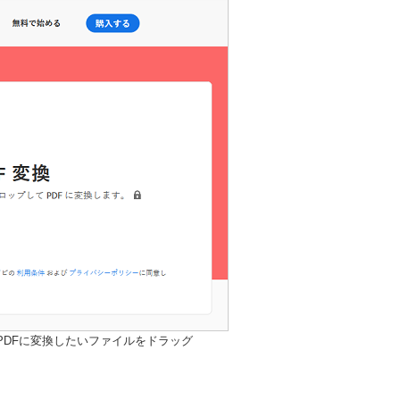
PDFに変換したいファイルをドラッグ