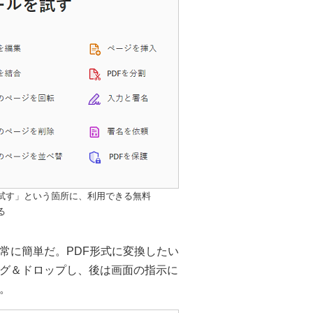
ールを試す」という箇所に、利用できる無料
る
常に簡単だ。PDF形式に変換したい
をドラッグ＆ドロップし、後は画面の指示に
。