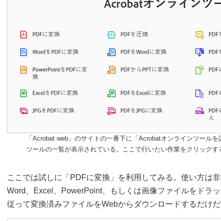
「Acrobat web」のサイトの一番下に「Acrobatオンラインツ
ツールの一覧が表示されている。ここで行いたい作業をクリックす
ここでは試しに「PDFに変換」を利用してみる。使い方は非
Word、Excel、PowerPoint、もしくは画像ファイル
従って変換済みファイルをWebからダウンロードするだけだ