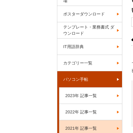
場
ポスターダウンロード
テンプレート・業務書式 ダ
ウンロード
IT用語辞典
カテゴリー一覧
パソコン手帖
2023年 記事一覧
2022年 記事一覧
2021年 記事一覧