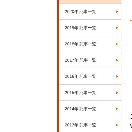
2020年 記事一覧
2019年 記事一覧
2018年 記事一覧
2017年 記事一覧
2016年 記事一覧
2015年 記事一覧
2014年 記事一覧
2013年 記事一覧