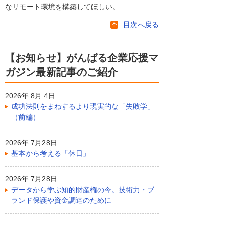
なリモート環境を構築してほしい。
目次へ戻る
【お知らせ】がんばる企業応援マ
ガジン最新記事のご紹介
2026年 8月 4日
成功法則をまねするより現実的な「失敗学」
（前編）
2026年 7月28日
基本から考える「休日」
2026年 7月28日
データから学ぶ知的財産権の今。技術力・ブ
ランド保護や資金調達のために