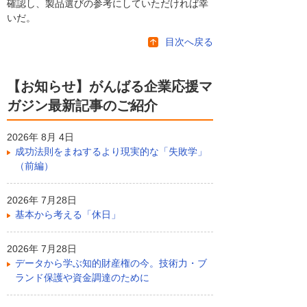
確認し、製品選びの参考にしていただければ幸
いだ。
目次へ戻る
【お知らせ】がんばる企業応援マ
ガジン最新記事のご紹介
2026年 8月 4日
成功法則をまねするより現実的な「失敗学」
（前編）
2026年 7月28日
基本から考える「休日」
2026年 7月28日
データから学ぶ知的財産権の今。技術力・ブ
ランド保護や資金調達のために