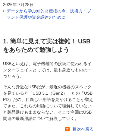
2026年 7月28日
データから学ぶ知的財産権の今。技術力・ブ
ランド保護や資金調達のために
1. 簡単に見えて実は複雑！ USB
をあらためて勉強しよう
USBといえば、電子機器間の接続に使われるイ
ンターフェイスとしては、最も身近なものの一
つだろう。
そんな身近なUSBだが、最近の機器のスペック
を見ていると「USB 3.1（Gen2）」だの「USB
PD」だの、目新しい用語を見かけることが増え
てきた。これらの用語について理解していない
と製品選びもままならない。そこで今回はUSB
関連の最新用語について解説していく。
目次へ戻る