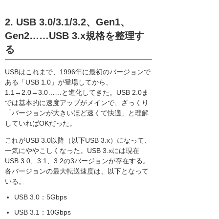
2. USB 3.0/3.1/3.2、Gen1、
Gen2……USB 3.x規格を整理す
る
USBはこれまで、1996年に最初のバージョンで
ある「USB 1.0」が登場してから、
1.1→2.0→3.0……と進化してきた。USB 2.0ま
では基本的に速度アップがメインで、ざっくり
「バージョンが大きいほど速くて快適」と理解
していればOKだった。
これがUSB 3.0以降（以下USB 3.x）になって、
一気にややこしくなった。USB 3.xには現在
USB 3.0、3.1、3.2の3バージョンが存在する。
各バージョンの最大転送速度は、以下となって
いる。
USB 3.0：5Gbps
USB 3.1：10Gbps