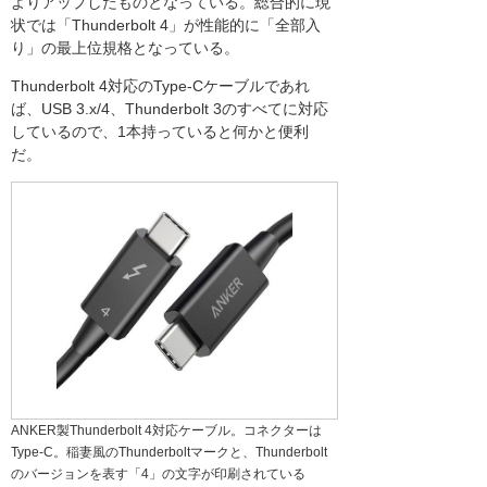
よりアップしたものとなっている。総合的に現
状では「Thunderbolt 4」が性能的に「全部入
り」の最上位規格となっている。
Thunderbolt 4対応のType-Cケーブルであれ
ば、USB 3.x/4、Thunderbolt 3のすべてに対応
しているので、1本持っていると何かと便利
だ。
ANKER製Thunderbolt 4対応ケーブル。コネクターは
Type-C。稲妻風のThunderboltマークと、Thunderbolt
のバージョンを表す「4」の文字が印刷されている