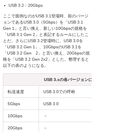
USB 3.2：20Gbps
ここで面倒なのがUSB 3.1登場時、前のバージ
ョンであるUSB 3.0（5Gbps）を「USB 3.1
Gen 1」と言い換え、新しい10Gbpsの規格を
「USB 3.1 Gen 2」と表記するルールにしたこ
とだ。さらにUSB 3.2登場時に、USB 3.0を
「USB 3.2 Gen 1」、10GbpsのUSB 3.1を
「USB 3.2 Gen 2」と言い換え、20Gbpsの規
格を「USB 3.2 Gen 2x2」とした。整理すると
以下の表のようになる。
USB 3.xの各バージョンにおける呼称
転送速度
USB 3.0での呼称
5Gbps
USB 3.0
10Gbps
－
20Gbps
－