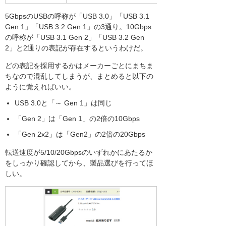
5GbpsのUSBの呼称が「USB 3.0」「USB 3.1
Gen 1」「USB 3.2 Gen 1」の3通り。10Gbps
の呼称が「USB 3.1 Gen 2」「USB 3.2 Gen
2」と2通りの表記が存在するというわけだ。
どの表記を採用するかはメーカーごとにまちま
ちなので混乱してしまうが、まとめると以下の
ように覚えればいい。
USB 3.0と「～ Gen 1」は同じ
「Gen 2」は「Gen 1」の2倍の10Gbps
「Gen 2x2」は「Gen2」の2倍の20Gbps
転送速度が5/10/20Gbpsのいずれかにあたるか
をしっかり確認してから、製品選びを行ってほ
しい。