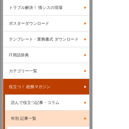
トラブル解決！ 情シスの現場
ポスターダウンロード
テンプレート・業務書式 ダウンロード
IT用語辞典
カテゴリー一覧
役立つ！ 総務マガジン
読んで役立つ記事・コラム
年別 記事一覧