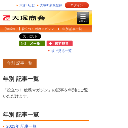
大塚IDとは
大塚ID新規登録
ログイン
【連載終了】役立つ！ 総務マガジン
年別 記事一覧
後で見る一覧
年別 記事一覧
年別 記事一覧
「役立つ！ 総務マガジン」の記事を年別にご覧
いただけます。
年別 記事一覧
2023年 記事一覧