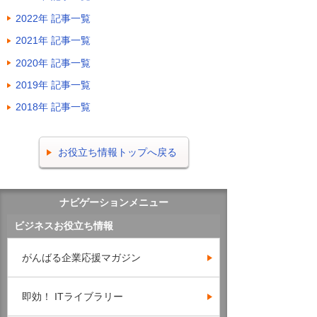
2022年 記事一覧
2021年 記事一覧
2020年 記事一覧
2019年 記事一覧
2018年 記事一覧
お役立ち情報トップへ戻る
ナビゲーションメニュー
ビジネスお役立ち情報
がんばる企業応援マガジン
即効！ ITライブラリー