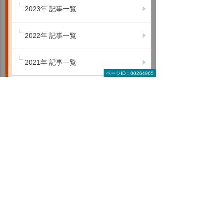
2023年 記事一覧
2022年 記事一覧
2021年 記事一覧
ページID：00264965
2020年 記事一覧
2019年 記事一覧
2018年 記事一覧
年間業務カレンダー
初めての総務