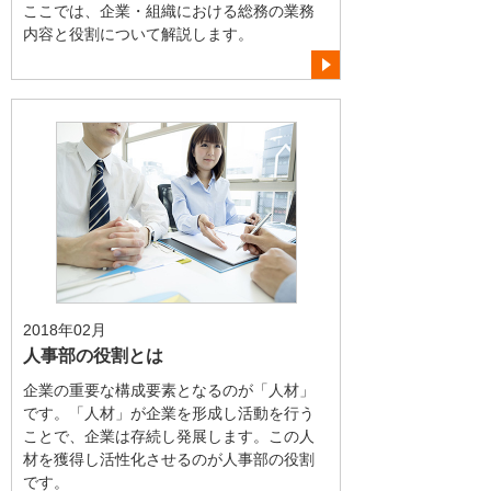
ここでは、企業・組織における総務の業務
内容と役割について解説します。
2018年02月
人事部の役割とは
企業の重要な構成要素となるのが「人材」
です。「人材」が企業を形成し活動を行う
ことで、企業は存続し発展します。この人
材を獲得し活性化させるのが人事部の役割
です。