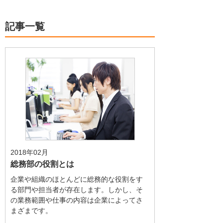
記事一覧
2018年02月
総務部の役割とは
企業や組織のほとんどに総務的な役割をす
る部門や担当者が存在します。しかし、そ
の業務範囲や仕事の内容は企業によってさ
まざまです。