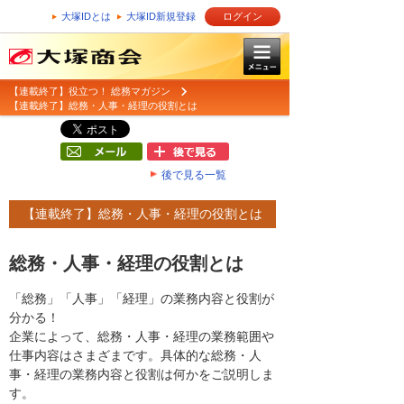
大塚IDとは
大塚ID新規登録
ログイン
【連載終了】役立つ！ 総務マガジン
【連載終了】総務・人事・経理の役割とは
後で見る一覧
【連載終了】総務・人事・経理の役割とは
総務・人事・経理の役割とは
「総務」「人事」「経理」の業務内容と役割が
分かる！
企業によって、総務・人事・経理の業務範囲や
仕事内容はさまざまです。具体的な総務・人
事・経理の業務内容と役割は何かをご説明しま
す。