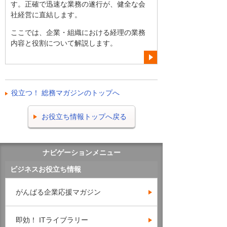
す。正確で迅速な業務の遂行が、健全な会
社経営に直結します。
ここでは、企業・組織における経理の業務
内容と役割について解説します。
役立つ！ 総務マガジンのトップへ
お役立ち情報トップへ戻る
ナビゲーションメニュー
ビジネスお役立ち情報
がんばる企業応援マガジン
即効！ ITライブラリー