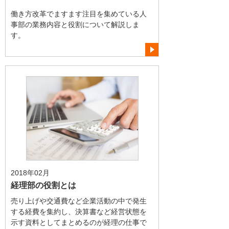
働き方改革でますます注目を集めている人
事部の業務内容と役割について解説しま
す。
2018年02月
経理部の役割とは
売り上げや交通費など企業活動の中で発生
する経費を集約し、決算書など経営状態を
示す資料としてまとめるのが経理の仕事で