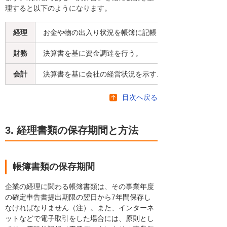
理すると以下のようになります。
経理
お金や物の出入り状況を帳簿に記帳し決算書を作成する
財務
決算書を基に資金調達を行う。
会計
決算書を基に会社の経営状況を示す。
目次へ戻る
3. 経理書類の保存期間と方法
帳簿書類の保存期間
企業の経理に関わる帳簿書類は、その事業年度
の確定申告書提出期限の翌日から7年間保存し
なければなりません（注）。また、インターネ
ットなどで電子取引をした場合には、原則とし