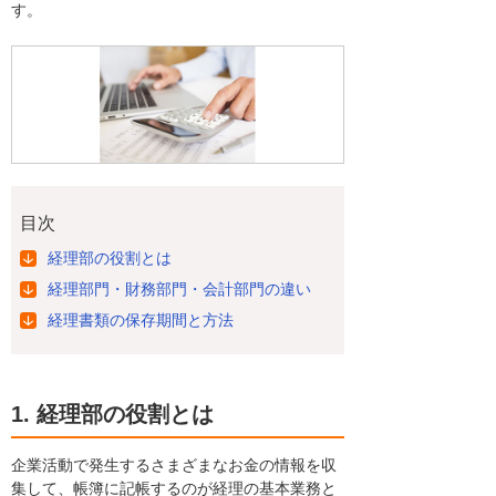
す。
目次
経理部の役割とは
経理部門・財務部門・会計部門の違い
経理書類の保存期間と方法
1. 経理部の役割とは
企業活動で発生するさまざまなお金の情報を収
集して、帳簿に記帳するのが経理の基本業務と