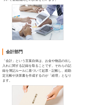
会計部門
「会計」という言葉自体は、お金や物品の出し
入れに関する記録を取ることです。それらの記
録を簿記ルールに基づいて起票・記帳し、総勘
定元帳や決算書を作成するのが「経理」となり
ます。